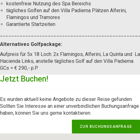
kostenfreie Nutzung des Spa Bereichs
tägliches Golfen auf den Villa Padierna Plätzen Alferini,
Flamingos und Tramores
Garantierte Startzeiten
_________________________________________________
Alternatives Golfpackage:
Aufpreis für 5x 18 Loch: 2x Flamingos, Alferini, La Quinta und La
Hacienda Links, anstelle tägliches Golf auf den Villa Padierna
GCs = € 290,- p.P.
Jetzt Buchen!
Es wurden aktuell keine Angebote zu dieser Reise gefunden.
Sollten Sie Interesse an einer unverbindlichen Buchungsanfrage
haben, können Sie uns gerne kontaktieren.
ZUR BUCHUNGSANFRAGE