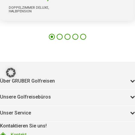
DOPPELZIMMER DELUXE,
HALBPENSION
148
11255
Über GRUBER Golfreisen
Unsere Golfreisebüros
Unser Service
Kontaktieren Sie uns!
Kontakt