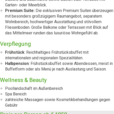
Garten- oder Meerblick.
Premium Suite:
Die exklusiven Premium Suiten überzeugen
mit besonders großzügigem Raumangebot, separatem
Wohnbereich, hochwertiger Ausstattung und stilvollem
Fliesenboden. Große Balkone oder Terrassen mit Blick auf
das Mittelmeer runden das luxuriöse Wohngefühl ab.
Verpflegung
Frühstück
: Reichhaltiges Frühstücksbuffet mit
internationalen und regionalen Spezialitäten.
Halbpension
: Frühstücksbuffet sowie Abendessen, meist in
Buffetform oder als Menü je nach Auslastung und Saison.
Wellness & Beauty
Poollandschaft im Außenbereich
Spa Bereich
zahlreiche Massagen sowie Kosmetikbehandlungen gegen
Gebühr