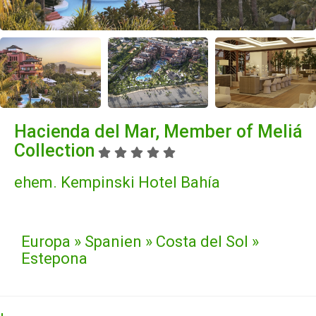
Hacienda del Mar, Member of Meliá
Collection
ehem. Kempinski Hotel Bahía
Europa » Spanien » Costa del Sol »
Estepona