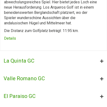
abwechslungsreiches Spiel. Hier bietet jedes Loch eine
neue Herausforderung. Los Arqueros Golf ist in einem
beneidenswerten Berglandschaft platziert, wo der
Spieler wunderschöne Aussichten über die
andalusischen Hügel und Mittelmeer hat.
Die Distanz zum Golfplatz beträgt: 11.95 km.
Details
La Quinta GC
Valle Romano GC
El Paraiso GC