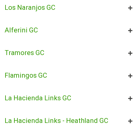
Los Naranjos GC
Alferini GC
Tramores GC
Flamingos GC
La Hacienda Links GC
La Hacienda Links - Heathland GC