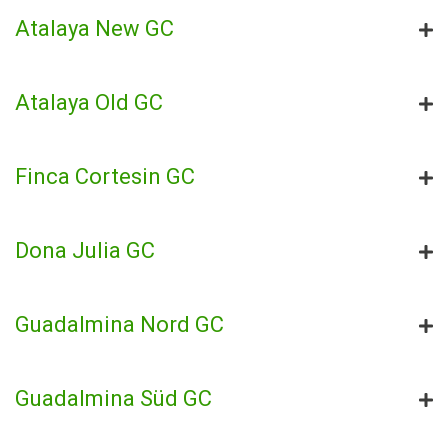
Atalaya New GC
Atalaya Old GC
Finca Cortesin GC
Dona Julia GC
Guadalmina Nord GC
Guadalmina Süd GC