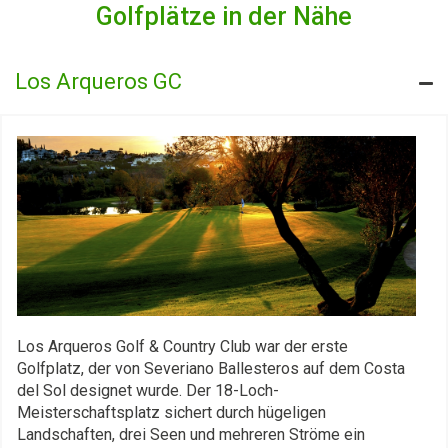
Golfplätze in der Nähe
Los Arqueros GC
Los Arqueros Golf & Country Club war der erste
Golfplatz, der von Severiano Ballesteros auf dem Costa
del Sol designet wurde. Der 18-Loch-
Meisterschaftsplatz sichert durch hügeligen
Landschaften, drei Seen und mehreren Ströme ein