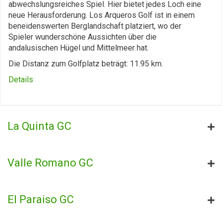
abwechslungsreiches Spiel. Hier bietet jedes Loch eine
neue Herausforderung. Los Arqueros Golf ist in einem
beneidenswerten Berglandschaft platziert, wo der
Spieler wunderschöne Aussichten über die
andalusischen Hügel und Mittelmeer hat.
Die Distanz zum Golfplatz beträgt: 11.95 km.
Details
La Quinta GC
Valle Romano GC
El Paraiso GC