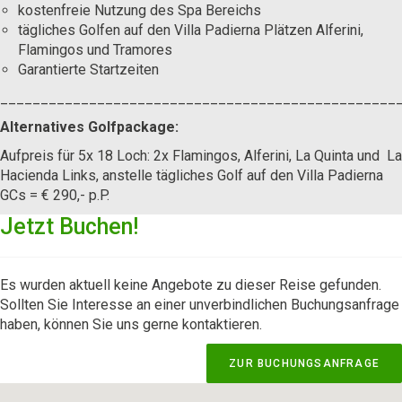
kostenfreie Nutzung des Spa Bereichs
tägliches Golfen auf den Villa Padierna Plätzen Alferini,
Flamingos und Tramores
Garantierte Startzeiten
_________________________________________________
Alternatives Golfpackage:
Aufpreis für 5x 18 Loch: 2x Flamingos, Alferini, La Quinta und La
Hacienda Links, anstelle tägliches Golf auf den Villa Padierna
GCs = € 290,- p.P.
Jetzt Buchen!
Es wurden aktuell keine Angebote zu dieser Reise gefunden.
Sollten Sie Interesse an einer unverbindlichen Buchungsanfrage
haben, können Sie uns gerne kontaktieren.
ZUR BUCHUNGSANFRAGE