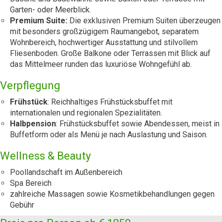
Garten- oder Meerblick.
Premium Suite:
Die exklusiven Premium Suiten überzeugen
mit besonders großzügigem Raumangebot, separatem
Wohnbereich, hochwertiger Ausstattung und stilvollem
Fliesenboden. Große Balkone oder Terrassen mit Blick auf
das Mittelmeer runden das luxuriöse Wohngefühl ab.
Verpflegung
Frühstück
: Reichhaltiges Frühstücksbuffet mit
internationalen und regionalen Spezialitäten.
Halbpension
: Frühstücksbuffet sowie Abendessen, meist in
Buffetform oder als Menü je nach Auslastung und Saison.
Wellness & Beauty
Poollandschaft im Außenbereich
Spa Bereich
zahlreiche Massagen sowie Kosmetikbehandlungen gegen
Gebühr