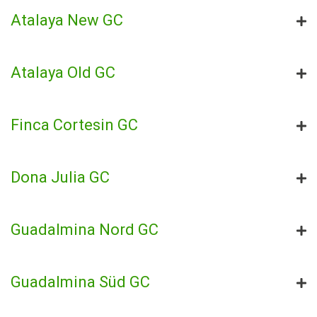
Atalaya New GC
Atalaya Old GC
Finca Cortesin GC
Dona Julia GC
Guadalmina Nord GC
Guadalmina Süd GC