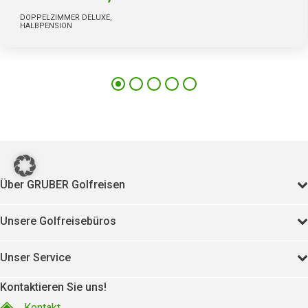
DOPPELZIMMER DELUXE,
HALBPENSION
148
11255
Über GRUBER Golfreisen
Unsere Golfreisebüros
Unser Service
Kontaktieren Sie uns!
Kontakt