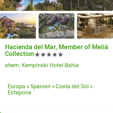
Hacienda del Mar, Member of Meliá
Collection
ehem. Kempinski Hotel Bahía
Europa » Spanien » Costa del Sol »
Estepona