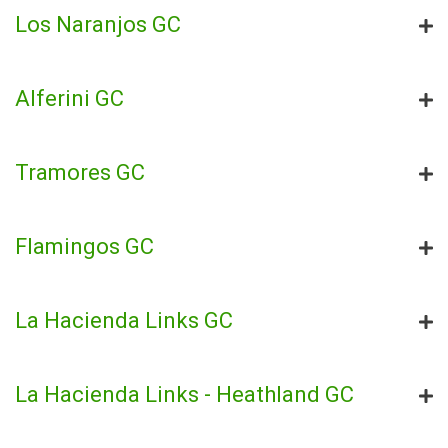
Los Naranjos GC
Alferini GC
Tramores GC
Flamingos GC
La Hacienda Links GC
La Hacienda Links - Heathland GC