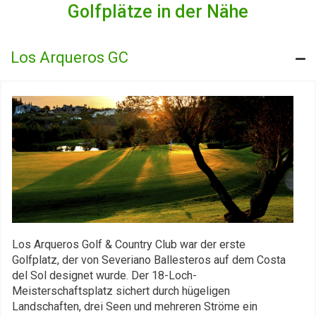
Golfplätze in der Nähe
Los Arqueros GC
Los Arqueros Golf & Country Club war der erste
Golfplatz, der von Severiano Ballesteros auf dem Costa
del Sol designet wurde. Der 18-Loch-
Meisterschaftsplatz sichert durch hügeligen
Landschaften, drei Seen und mehreren Ströme ein