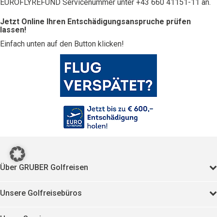
EUROFLYREFUND Servicenummer unter +43 660 41151-11 an.
Jetzt Online Ihren Entschädigungsanspruche prüfen
lassen!
Einfach unten auf den Button klicken!
Über GRUBER Golfreisen
Unsere Golfreisebüros