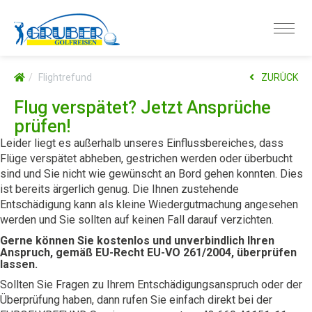
Flightrefund
ZURÜCK
Flug verspätet? Jetzt Ansprüche
prüfen!
Leider liegt es außerhalb unseres Einflussbereiches, dass
Flüge verspätet abheben, gestrichen werden oder überbucht
sind und Sie nicht wie gewünscht an Bord gehen konnten. Dies
ist bereits ärgerlich genug. Die Ihnen zustehende
Entschädigung kann als kleine Wiedergutmachung angesehen
werden und Sie sollten auf keinen Fall darauf verzichten.
Gerne können Sie kostenlos und unverbindlich Ihren
Anspruch, gemäß EU-Recht EU-VO 261/2004, überprüfen
lassen.
Sollten Sie Fragen zu Ihrem Entschädigungsanspruch oder der
Überprüfung haben, dann rufen Sie einfach direkt bei der