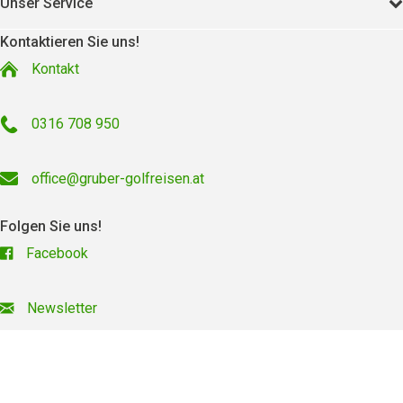
Unser Service
Kontaktieren Sie uns!
Kontakt
0316 708 950
office@gruber-golfreisen.at
Folgen Sie uns!
Facebook
Newsletter