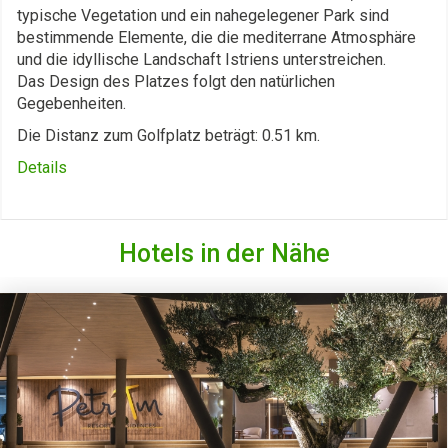
typische Vegetation und ein nahegelegener Park sind
bestimmende Elemente, die die mediterrane Atmosphäre
und die idyllische Landschaft Istriens unterstreichen.
Das Design des Platzes folgt den natürlichen
Gegebenheiten.
Die Distanz zum Golfplatz beträgt: 0.51 km.
Details
Hotels in der Nähe