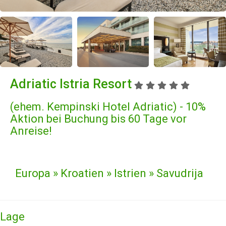
Adriatic Istria Resort
(ehem. Kempinski Hotel Adriatic) - 10%
Aktion bei Buchung bis 60 Tage vor
Anreise!
Europa » Kroatien » Istrien » Savudrija
Lage