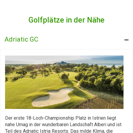
Golfplätze in der Nähe
Adriatic GC
Der erste 18-Loch-Championship Platz in Istrien liegt
nahe Umag in der wunderbaren Landschaft Alberi und ist
Teil des Adriatic Istria Resorts. Das milde Klima, die