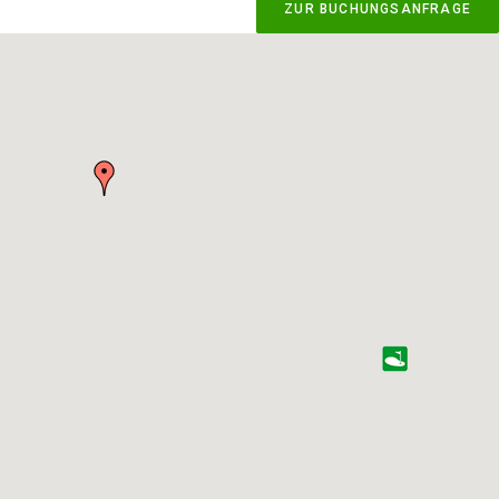
ZUR BUCHUNGSANFRAGE