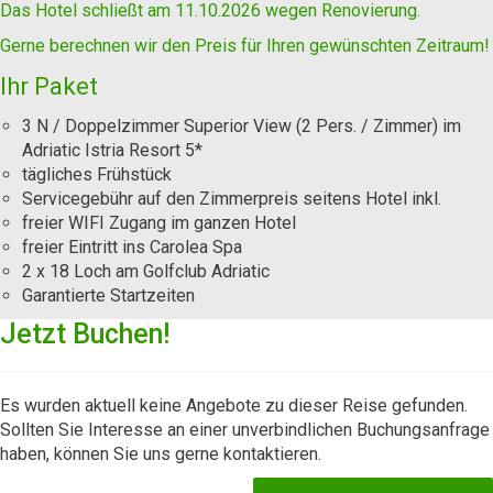
Das Hotel schließt am 11.10.2026 wegen Renovierung.
Gerne berechnen wir den Preis für Ihren gewünschten Zeitraum!
Ihr Paket
3 N / Doppelzimmer Superior View (2 Pers. / Zimmer) im
Adriatic Istria Resort 5*
tägliches Frühstück
Servicegebühr auf den Zimmerpreis seitens Hotel inkl.
freier WIFI Zugang im ganzen Hotel
freier Eintritt ins Carolea Spa
2 x 18 Loch am Golfclub Adriatic
Garantierte Startzeiten
Jetzt Buchen!
Es wurden aktuell keine Angebote zu dieser Reise gefunden.
Sollten Sie Interesse an einer unverbindlichen Buchungsanfrage
haben, können Sie uns gerne kontaktieren.