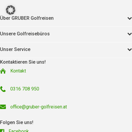
Über GRUBER Golfreisen
Unsere Golfreisebüros
Unser Service
Kontaktieren Sie uns!
Kontakt
0316 708 950
office@gruber-golfreisen.at
Folgen Sie uns!
Facebook