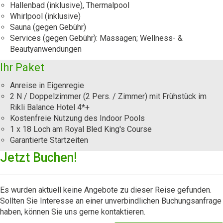
Hallenbad (inklusive), Thermalpool
Whirlpool (inklusive)
Sauna (gegen Gebühr)
Services (gegen Gebühr): Massagen; Wellness- &
Beautyanwendungen
Ihr Paket
Anreise in Eigenregie
2 N / Doppelzimmer (2 Pers. / Zimmer) mit Frühstück im
Rikli Balance Hotel 4*+
Kostenfreie Nutzung des Indoor Pools
1 x 18 Loch am Royal Bled King's Course
Garantierte Startzeiten
Jetzt Buchen!
Es wurden aktuell keine Angebote zu dieser Reise gefunden.
Sollten Sie Interesse an einer unverbindlichen Buchungsanfrage
haben, können Sie uns gerne kontaktieren.