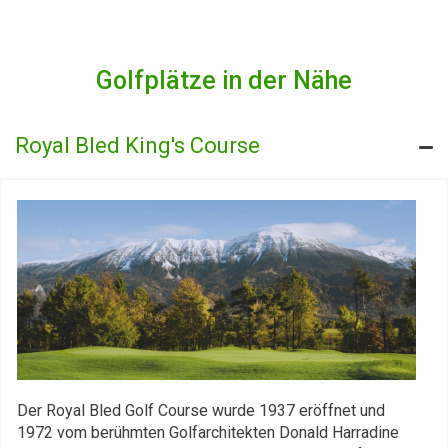
Golfplätze in der Nähe
Royal Bled King's Course
Der Royal Bled Golf Course wurde 1937 eröffnet und
1972 vom berühmten Golfarchitekten Donald Harradine