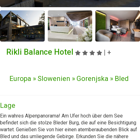
Rikli Balance Hotel
| +
Europa » Slowenien » Gorenjska » Bled
Lage
Ein wahres Alpenpanorama! Am Ufer hoch über dem See
befindet sich die stolze Bleder Burg, die auf eine Besichtigung
wartet. Genießen Sie von hier einen atemberaubenden Blick auf
Bled und das umliegende Gebirge. Erkunden Sie die nähere