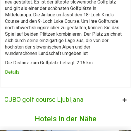
neu gestaltet. Es ist der älteste slowenische Golfplatz
und gilt als einer der schönsten Golfplätze in
Mitteleuropa. Die Anlage umfasst den 18-Loch King's
Course und den 9-Loch Lake Course. Um Ihre Golfrunde
noch abwechslungsreicher zu gestalten, können Sie das
Spiel auf beiden Plätzen kombinieren. Der Platz zeichnet
sich durch seine einzigartige Lage aus, die von der
höchsten der slowenischen Alpen und der
wunderschönen Landschaft umgeben ist.
Die Distanz zum Golfplatz beträgt: 2.16 km.
Details
CUBO golf course Ljubljana
Hotels in der Nähe