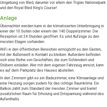
Umgebung von Bled, darunter vor allem den Triglav Nationalpark
und den Royal Bled King's Course!
Anlage
Übernachtet werden kann in der klimatisierten Unterbringung in
einer der 10 Suiten oder einem der 140 Doppelzimmer. Die
Rezeption ist 24 Stunden geöffnet. Es sind Aufzüge zu den
meisten Etagen vorhanden.
WiFi in den öffentlichen Bereichen ermöglicht es den Gästen,
mit der Außenwelt in Kontakt zu bleiben. Außerdem befinden
sich eine Reihe von Geschäften, die zum Schlendern und
Stöbern einladen. Wer mit dem eigenen Fahrzeug anreist, kann
es auf dem Parkplatz des Hauses abstellen.
In den Zimmern gibt es ein Badezimmer, eine Klimaanlage und
eine Heizung sorgen zudem für das richtige Raumklima. Ein
Balkon zählt zum Standard der meisten Zimmer und bietet
zusätzlichen Raum für Erholung und Entspannung während des
Aufenthalts.