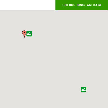
ZUR BUCHUNGSANFRAGE