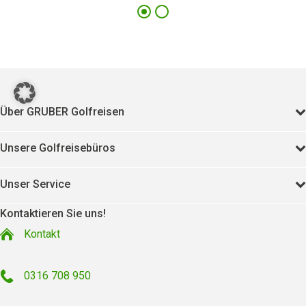
350
11421
Über GRUBER Golfreisen
Unsere Golfreisebüros
Unser Service
Kontaktieren Sie uns!
Kontakt
0316 708 950