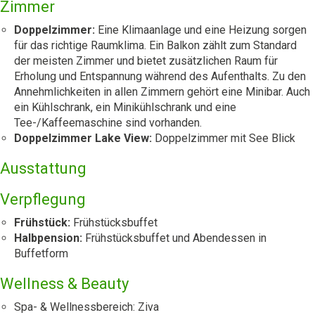
Zimmer
Doppelzimmer:
Eine Klimaanlage und eine Heizung sorgen
für das richtige Raumklima. Ein Balkon zählt zum Standard
der meisten Zimmer und bietet zusätzlichen Raum für
Erholung und Entspannung während des Aufenthalts. Zu den
Annehmlichkeiten in allen Zimmern gehört eine Minibar. Auch
ein Kühlschrank, ein Minikühlschrank und eine
Tee-/Kaffeemaschine sind vorhanden.
Doppelzimmer Lake View:
Doppelzimmer mit See Blick
Ausstattung
Verpflegung
Frühstück:
Frühstücksbuffet
Halbpension:
Frühstücksbuffet und Abendessen in
Buffetform
Wellness & Beauty
Spa- & Wellnessbereich: Ziva