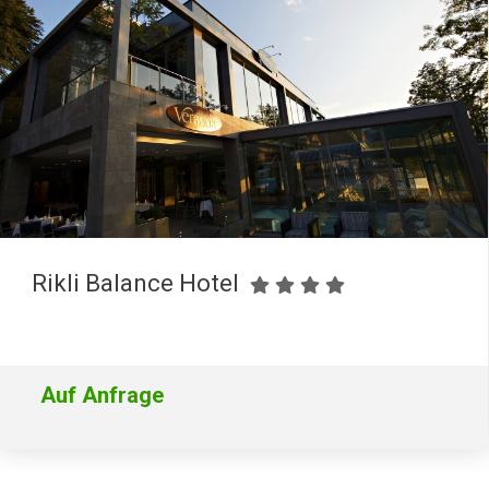
Rikli Balance Hotel
Auf Anfrage