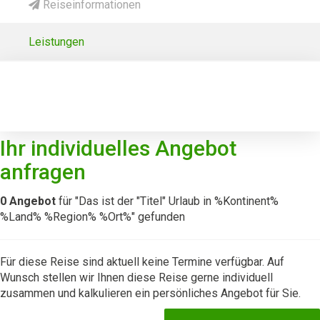
Reiseinformationen
Leistungen
Ihr individuelles Angebot
anfragen
0
Angebot
für "Das ist der "Titel" Urlaub in %Kontinent%
%Land% %Region% %Ort%" gefunden
Für diese Reise sind aktuell keine Termine verfügbar. Auf
Wunsch stellen wir Ihnen diese Reise gerne individuell
zusammen und kalkulieren ein persönliches Angebot für Sie.