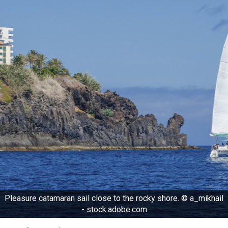
Pleasure catamaran sail close to the rocky shore. © a_mikhail
- stock.adobe.com