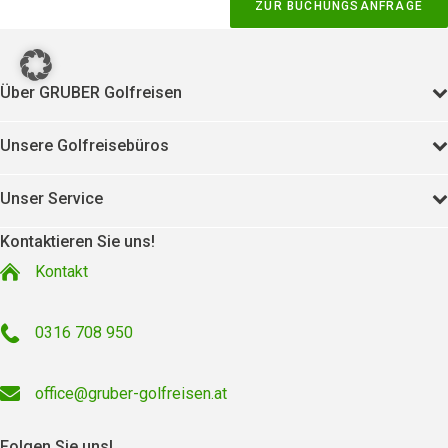
ZUR BUCHUNGSANFRAGE
Über GRUBER Golfreisen
Unsere Golfreisebüros
Unser Service
Kontaktieren Sie uns!
Kontakt
0316 708 950
office@gruber-golfreisen.at
Folgen Sie uns!