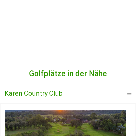
Golfplätze in der Nähe
Karen Country Club