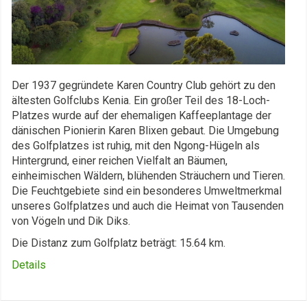
Der 1937 gegründete Karen Country Club gehört zu den
ältesten Golfclubs Kenia. Ein großer Teil des 18-Loch-
Platzes wurde auf der ehemaligen Kaffeeplantage der
dänischen Pionierin Karen Blixen gebaut. Die Umgebung
des Golfplatzes ist ruhig, mit den Ngong-Hügeln als
Hintergrund, einer reichen Vielfalt an Bäumen,
einheimischen Wäldern, blühenden Sträuchern und Tieren.
Die Feuchtgebiete sind ein besonderes Umweltmerkmal
unseres Golfplatzes und auch die Heimat von Tausenden
von Vögeln und Dik Diks.
Die Distanz zum Golfplatz beträgt: 15.64 km.
Details