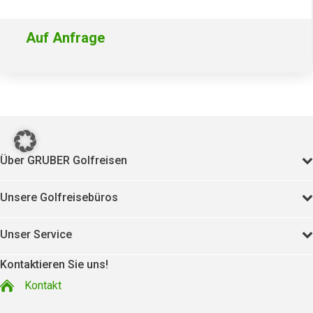
Auf Anfrage
22130
Über GRUBER Golfreisen
Unsere Golfreisebüros
Unser Service
Kontaktieren Sie uns!
Kontakt