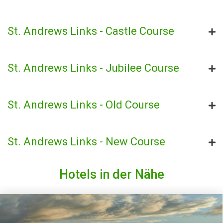
St. Andrews Links - Castle Course
St. Andrews Links - Jubilee Course
St. Andrews Links - Old Course
St. Andrews Links - New Course
Hotels in der Nähe