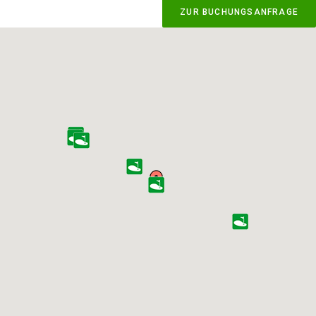
ZUR BUCHUNGSANFRAGE