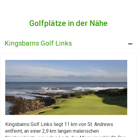
Golfplätze in der Nähe
Kingsbarns Golf Links
Kingsbarns Golf Links liegt 11 km von St. Andrews
entfernt, an einer 2,9 km langen malerischen