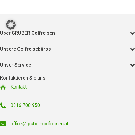
11388
Über GRUBER Golfreisen
Unsere Golfreisebüros
Unser Service
Kontaktieren Sie uns!
Kontakt
0316 708 950
office@gruber-golfreisen.at