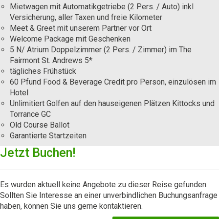
Mietwagen mit Automatikgetriebe (2 Pers. / Auto) inkl
Versicherung, aller Taxen und freie Kilometer
Meet & Greet mit unserem Partner vor Ort
Welcome Package mit Geschenken
5 N/ Atrium Doppelzimmer (2 Pers. / Zimmer) im The
Fairmont St. Andrews 5*
tägliches Frühstück
60 Pfund Food & Beverage Credit pro Person, einzulösen im
Hotel
Unlimitiert Golfen auf den hauseigenen Plätzen Kittocks und
Torrance GC
Old Course Ballot
Garantierte Startzeiten
Jetzt Buchen!
Es wurden aktuell keine Angebote zu dieser Reise gefunden.
Sollten Sie Interesse an einer unverbindlichen Buchungsanfrage
haben, können Sie uns gerne kontaktieren.