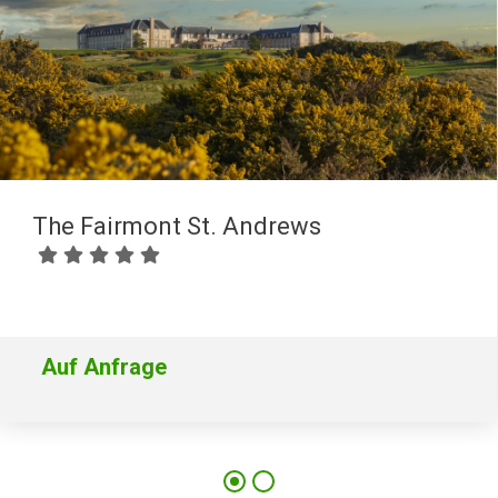
The Fairmont St. Andrews
Auf Anfrage