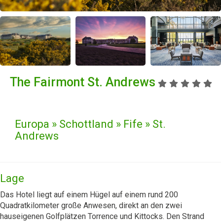
The Fairmont St. Andrews
Europa » Schottland » Fife » St.
Andrews
Lage
Das Hotel liegt auf einem Hügel auf einem rund 200
Quadratkilometer große Anwesen, direkt an den zwei
hauseigenen Golfplätzen Torrence und Kittocks. Den Strand