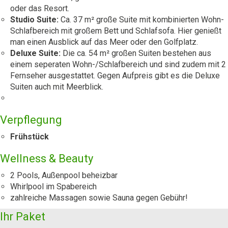
oder das Resort.
Studio Suite:
Ca. 37 m² große Suite mit kombinierten Wohn-
Schlafbereich mit großem Bett und Schlafsofa. Hier genießt
man einen Ausblick auf das Meer oder den Golfplatz.
Deluxe Suite:
Die ca. 54 m² großen Suiten bestehen aus
einem seperaten Wohn-/Schlafbereich und sind zudem mit 2
Fernseher ausgestattet. Gegen Aufpreis gibt es die Deluxe
Suiten auch mit Meerblick.
Verpflegung
Frühstück
Wellness & Beauty
2 Pools, Außenpool beheizbar
Whirlpool im Spabereich
zahlreiche Massagen sowie Sauna gegen Gebühr!
Ihr Paket