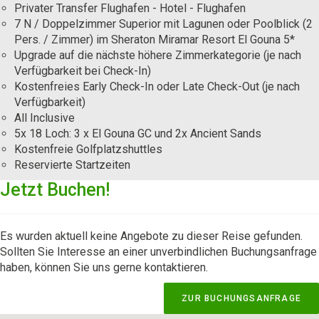
Privater Transfer Flughafen - Hotel - Flughafen
7 N / Doppelzimmer Superior mit Lagunen oder Poolblick (2
Pers. / Zimmer) im Sheraton Miramar Resort El Gouna 5*
Upgrade auf die nächste höhere Zimmerkategorie (je nach
Verfügbarkeit bei Check-In)
Kostenfreies Early Check-In oder Late Check-Out (je nach
Verfügbarkeit)
All Inclusive
5x 18 Loch: 3 x El Gouna GC und 2x Ancient Sands
Kostenfreie Golfplatzshuttles
Reservierte Startzeiten
Jetzt Buchen!
Es wurden aktuell keine Angebote zu dieser Reise gefunden.
Sollten Sie Interesse an einer unverbindlichen Buchungsanfrage
haben, können Sie uns gerne kontaktieren.
ZUR BUCHUNGSANFRAGE