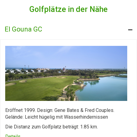
Golfplätze in der Nähe
El Gouna GC
Eröffnet 1999. Design: Gene Bates & Fred Couples.
Gelände: Leicht hügelig mit Wasserhindernissen
Die Distanz zum Golfplatz beträgt: 1.85 km.
Details