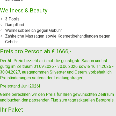
Wellness & Beauty
3 Pools
Dampfbad
Wellnessbereich gegen Gebühr
Zahlreiche Massagen sowie Kosmetibehandlungen gegen
Gebühr
Preis pro Person ab
€ 1666,-
Der Ab Preis bezieht sich auf die günstigste Saison und ist
gültig im Zeitraum 01.09.2026 - 30.06.2026 sowie 16.11.2026 -
30.04.2027, ausgenommen Silvester und Ostern
, vorbehaltlich
Preisänderungen seitens der Leistungsträger!
Preisstand Juni 2026!
Gerne berechnen wir den Preis für Ihren gewünschten Zeitraum
und buchen den passenden Flug zum tagesaktuellen Bestpreis.
Ihr Paket