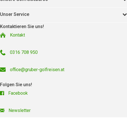
Unser Service
Kontaktieren Sie uns!
Kontakt
0316 708 950
office@gruber-golfreisen.at
Folgen Sie uns!
Facebook
Newsletter