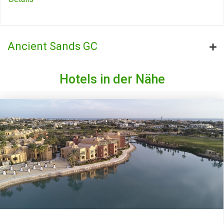
Ancient Sands GC
Hotels in der Nähe