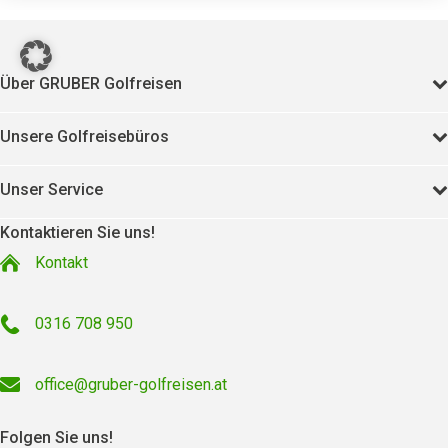
Über GRUBER Golfreisen
Unsere Golfreisebüros
Unser Service
Kontaktieren Sie uns!
Kontakt
0316 708 950
office@gruber-golfreisen.at
Folgen Sie uns!