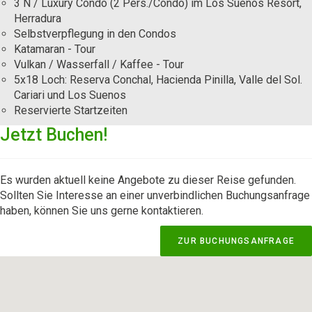
3 N / Luxury Condo (2 Pers./Condo) im Los Suenos Resort,
Herradura
Selbstverpflegung in den Condos
Katamaran - Tour
Vulkan / Wasserfall / Kaffee - Tour
5x18 Loch: Reserva Conchal, Hacienda Pinilla, Valle del Sol.
Cariari und Los Suenos
Reservierte Startzeiten
Jetzt Buchen!
Es wurden aktuell keine Angebote zu dieser Reise gefunden.
Sollten Sie Interesse an einer unverbindlichen Buchungsanfrage
haben, können Sie uns gerne kontaktieren.
ZUR BUCHUNGSANFRAGE