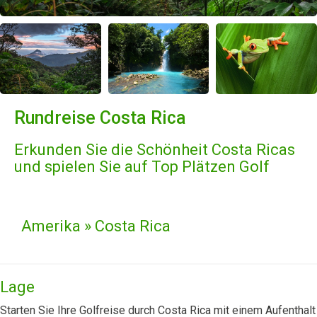
Rundreise Costa Rica
Erkunden Sie die Schönheit Costa Ricas
und spielen Sie auf Top Plätzen Golf
Amerika » Costa Rica
Lage
Starten Sie Ihre Golfreise durch Costa Rica mit einem Aufenthalt