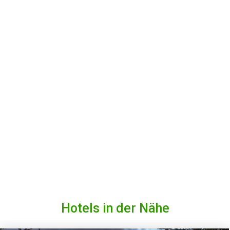
Hotels in der Nähe