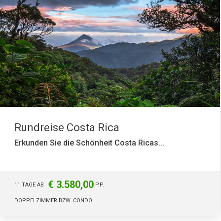
Rundreise Costa Rica
Erkunden Sie die Schönheit Costa Ricas...
€ 3.580,00
11 TAGE AB
P.P.
DOPPELZIMMER BZW. CONDO