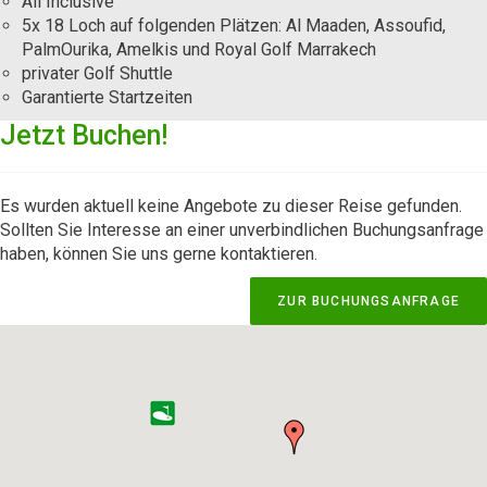
All Inclusive
5x 18 Loch auf folgenden Plätzen: Al Maaden, Assoufid,
PalmOurika, Amelkis und Royal Golf Marrakech
privater Golf Shuttle
Garantierte Startzeiten
Jetzt Buchen!
Es wurden aktuell keine Angebote zu dieser Reise gefunden.
Sollten Sie Interesse an einer unverbindlichen Buchungsanfrage
haben, können Sie uns gerne kontaktieren.
ZUR BUCHUNGSANFRAGE