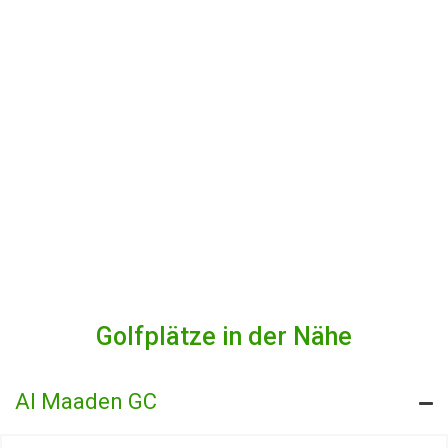
Golfplätze in der Nähe
Al Maaden GC