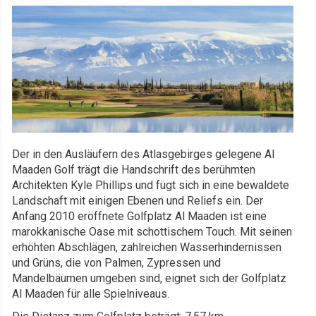
Der in den Ausläufern des Atlasgebirges gelegene Al
Maaden Golf trägt die Handschrift des berühmten
Architekten Kyle Phillips und fügt sich in eine bewaldete
Landschaft mit einigen Ebenen und Reliefs ein. Der
Anfang 2010 eröffnete Golfplatz Al Maaden ist eine
marokkanische Oase mit schottischem Touch. Mit seinen
erhöhten Abschlägen, zahlreichen Wasserhindernissen
und Grüns, die von Palmen, Zypressen und
Mandelbäumen umgeben sind, eignet sich der Golfplatz
Al Maaden für alle Spielniveaus.