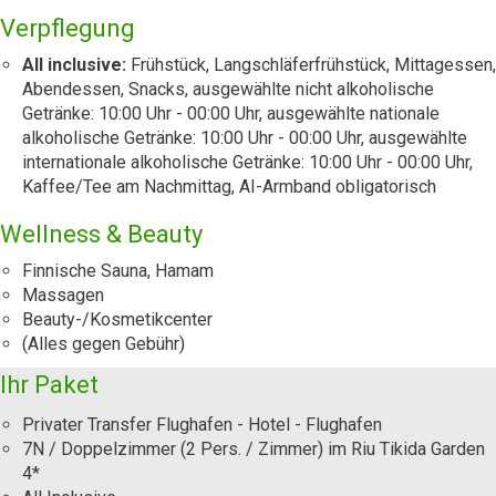
Verpflegung
All inclusive:
Frühstück, Langschläferfrühstück, Mittagessen,
Abendessen, Snacks, ausgewählte nicht alkoholische
Getränke: 10:00 Uhr - 00:00 Uhr, ausgewählte nationale
alkoholische Getränke: 10:00 Uhr - 00:00 Uhr, ausgewählte
internationale alkoholische Getränke: 10:00 Uhr - 00:00 Uhr,
Kaffee/Tee am Nachmittag, AI-Armband obligatorisch
Wellness & Beauty
Finnische Sauna, Hamam
Massagen
Beauty-/Kosmetikcenter
(Alles gegen Gebühr)
Ihr Paket
Privater Transfer Flughafen - Hotel - Flughafen
7N / Doppelzimmer (2 Pers. / Zimmer) im Riu Tikida Garden
4*