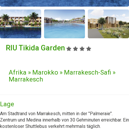
RIU Tikida Garden
Afrika » Marokko » Marrakesch-Safi »
Marrakesch
Lage
Am Stadtrand von Marrakesch, mitten in der "Palmeraie".
Zentrum und Medina innerhalb von 30 Gehminuten erreichbar. Ein
kostenloser Shuttlebus verkehrt mehrmals täglich.