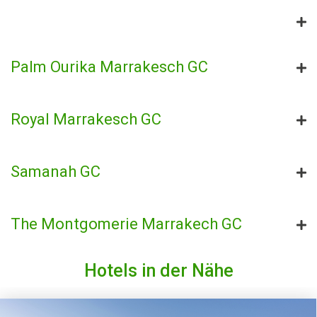
Palm Ourika Marrakesch GC
Royal Marrakesch GC
Samanah GC
The Montgomerie Marrakech GC
Hotels in der Nähe