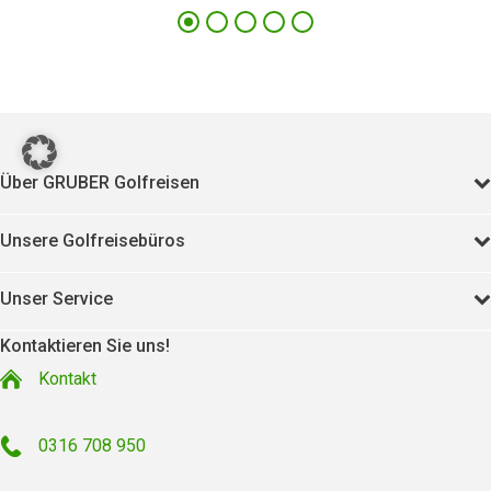
484
11380
Über GRUBER Golfreisen
Unsere Golfreisebüros
Unser Service
Kontaktieren Sie uns!
Kontakt
0316 708 950