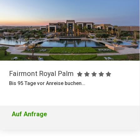
Fairmont Royal Palm
Bis 95 Tage vor Anreise buchen...
Auf Anfrage