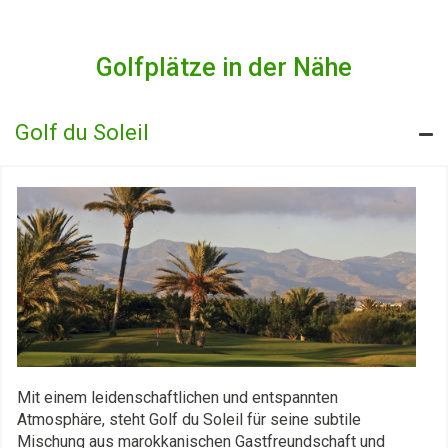
Golfplätze in der Nähe
Golf du Soleil
Mit einem leidenschaftlichen und entspannten
Atmosphäre, steht Golf du Soleil für seine subtile
Mischung aus marokkanischen Gastfreundschaft und