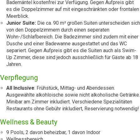
Bademäntel kostenfrei zur Verfügung. Gegen Aufpreis gibt
es die Doppelzimmer auf mit eingeschränkten oder frontalen
Meerblick.
Junior Suite:
Die ca. 90 m² großen Suiten unterscheiden sich
von den Doppelzimmern durch einen seperaten
Wohn-/Schlafbereich. Die Badezimmer sind zudem mit einer
Dusche und einer Badewanne ausgestattet und das WC
separiert. Gegen Aufpreis gibt es die Suiten auch als Swim-
Up Zimmer, diese sind jedoch ausschließlich für Gäste ab 18
Jahren.
Verpflegung
All Inclusive
: Frühstück, Mittag- und Abendessen.
Ausgewählte alkohloische sowie nicht alkoholische Getränke.
Minibar am Zimmer inkludiert. Verschiedene Spezialitäten
Restaurants ohne Gebühr inkludiert, Reservierung notwendig!
Wellness & Beauty
9 Pools, 2 davon beheizbar, 1 davon Indoor
Wellnessbereich