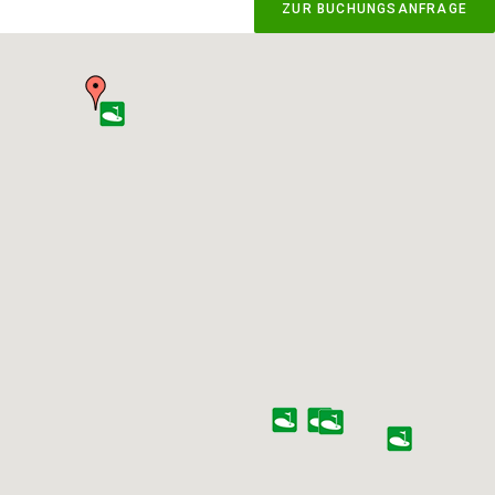
ZUR BUCHUNGSANFRAGE