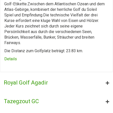
Golf-Etikette.Zwischen dem Atlantischen Ozean und dem
Atlas-Gebirge, kombiniert der herrliche Golf du Soleil
Spiel und Empfindung.Die technische Vielfalt der drei
Kurse erfordert eine kluge Wahl von Eisen und Hölzer.
Jeder Kurs zeichnet sich durch seine eigene
Persönlichkeit aus durch die verschiedenen Seen,
Brücken, Wasserfälle, Bunker, Sträucher und breiten
Fairways.
Die Distanz zum Golfplatz beträgt: 23.83 km.
Details
Royal Golf Agadir
Tazegzout GC