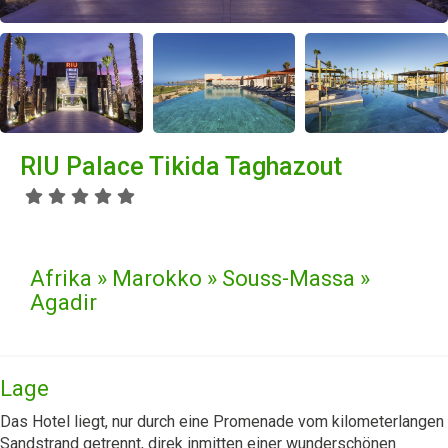
RIU Palace Tikida Taghazout
Afrika » Marokko » Souss-Massa »
Agadir
Lage
Das Hotel liegt, nur durch eine Promenade vom kilometerlangen
Sandstrand getrennt, direk inmitten einer wunderschönen