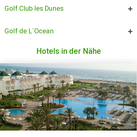
Golf Club les Dunes
Golf de L`Ocean
Hotels in der Nähe