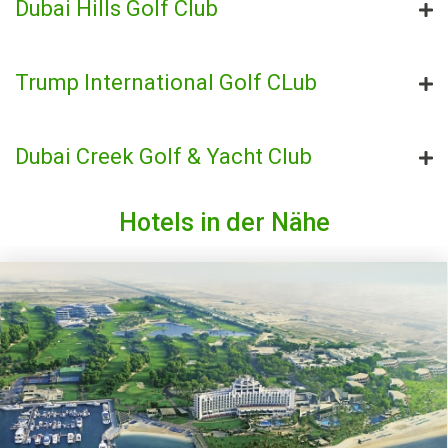
Dubai Hills Golf Club
Trump International Golf CLub
Dubai Creek Golf & Yacht Club
Hotels in der Nähe