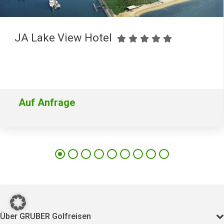
JA Lake View Hotel
Auf Anfrage
8290
Über GRUBER Golfreisen