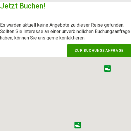
Jetzt Buchen!
Es wurden aktuell keine Angebote zu dieser Reise gefunden.
Sollten Sie Interesse an einer unverbindlichen Buchungsanfrage
haben, können Sie uns gerne kontaktieren.
ZUR BUCHUNGSANFRAGE