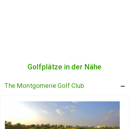
Golfplätze in der Nähe
The Montgomerie Golf Club