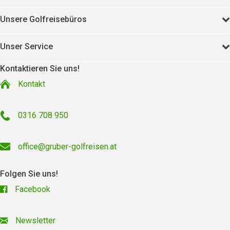
Unsere Golfreisebüros
Unser Service
Kontaktieren Sie uns!
Kontakt
0316 708 950
office@gruber-golfreisen.at
Folgen Sie uns!
Facebook
Newsletter