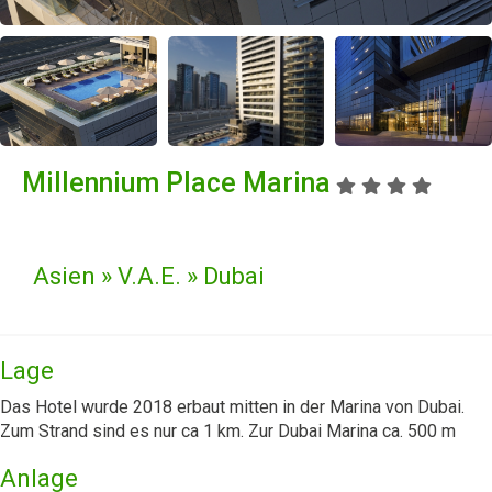
Millennium Place Marina
Asien » V.A.E. » Dubai
Lage
Das Hotel wurde 2018 erbaut mitten in der Marina von Dubai.
Zum Strand sind es nur ca 1 km. Zur Dubai Marina ca. 500 m
Anlage