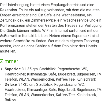
Die Unterbringung bietet einen Empfangsbereich und eine
Rezeption. Es ist ein Aufzug vorhanden, mit dem die meisten
Etagen erreichbar sind. Ein Safe, eine Wechselstube, ein
Zeitungskiosk, ein Zimmerservice, ein Wäscheservice und ein
Konferenzraum stehen den Gästen des Hauses zur Verfügung.
Die Gäste können mittels WiFi im Internet surfen und mit der
Außenwelt in Kontakt bleiben. Neben einem Supermarkt sind
weitere Geschäfte zu finden. Wer mit dem eigenen Fahrzeug
anreist, kann es ohne Gebühr auf dem Parkplatz des Hotels
abstellen.
Zimmer
Superior
: 31-35 qm, Stadtblick, Regendusche, WC,
Haartrockner, Klimaanlage, Safe, Bügelbrett, Bügeleisen, TV,
Telefon, WLAN, Wasserkocher, Kaffee/Tee, Kühlschrank
Deluxe
: 31-35 qm, Stadtblick, Regendusche, WC,
Haartrockner, Klimaanlage, Safe, Bügelbrett, Bügeleisen, TV,
Telefon, WLAN, Wasserkocher, Kaffee/Tee, Kühlschrank,
Balkon