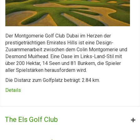
Der Montgomerie Golf Club Dubai im Herzen der
prestigeträchtigen Emirates Hills ist eine Design-
Zusammenarbeit zwischen dem Colin Montgomerie und
Desmond Muirhead. Eine Oase im Links-Land-Stil mit
über 200 Hektar, 14 Seen und 81 Bunkern, die Spieler
aller Spielstärken herausfordern wird.
Die Distanz zum Golfplatz beträgt: 2.84 km.
Details
The Els Golf Club