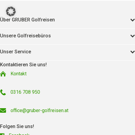
Über GRUBER Golfreisen
Unsere Golfreisebüros
Unser Service
Kontaktieren Sie uns!
Kontakt
0316 708 950
office@gruber-golfreisen.at
Folgen Sie uns!