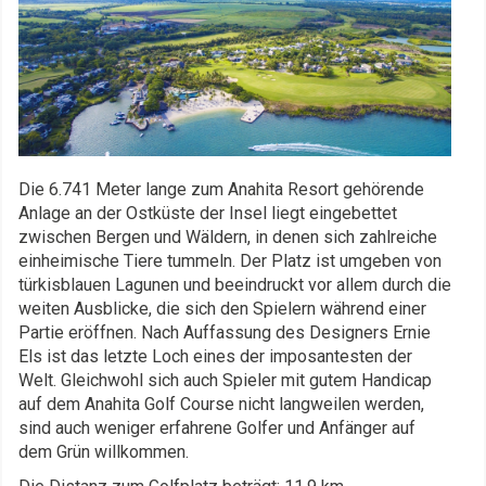
Die 6.741 Meter lange zum Anahita Resort gehörende
Anlage an der Ostküste der Insel liegt eingebettet
zwischen Bergen und Wäldern, in denen sich zahlreiche
einheimische Tiere tummeln. Der Platz ist umgeben von
türkisblauen Lagunen und beeindruckt vor allem durch die
weiten Ausblicke, die sich den Spielern während einer
Partie eröffnen. Nach Auffassung des Designers Ernie
Els ist das letzte Loch eines der imposantesten der
Welt. Gleichwohl sich auch Spieler mit gutem Handicap
auf dem Anahita Golf Course nicht langweilen werden,
sind auch weniger erfahrene Golfer und Anfänger auf
dem Grün willkommen.