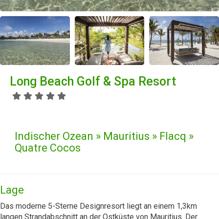
Long Beach Golf & Spa Resort
Indischer Ozean » Mauritius » Flacq »
Quatre Cocos
Lage
Das moderne 5-Sterne Designresort liegt an einem 1,3km
langen Strandabschnitt an der Ostküste von Mauritius. Der