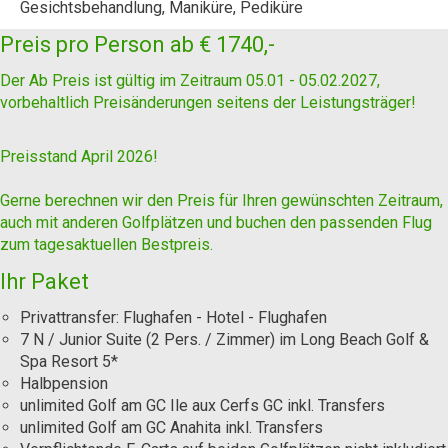
Gesichtsbehandlung, Maniküre, Pediküre
Preis pro Person ab
€ 1740,-
Der Ab Preis ist gültig im Zeitraum 05.01 - 05.02.2027,
vorbehaltlich Preisänderungen seitens der Leistungsträger!
Preisstand April 2026!
Gerne berechnen wir den Preis für Ihren gewünschten Zeitraum,
auch mit anderen Golfplätzen und buchen den passenden Flug
zum tagesaktuellen Bestpreis.
Ihr Paket
Privattransfer: Flughafen - Hotel - Flughafen
7 N / Junior Suite (2 Pers. / Zimmer) im Long Beach Golf &
Spa Resort 5*
Halbpension
unlimited Golf am GC Ile aux Cerfs GC inkl. Transfers
unlimited Golf am GC Anahita inkl. Transfers