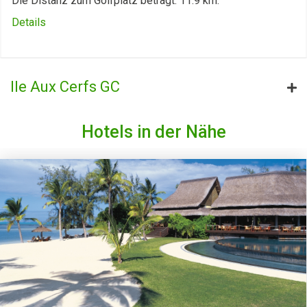
Die Distanz zum Golfplatz beträgt: 11.9 km.
Details
Ile Aux Cerfs GC
Hotels in der Nähe