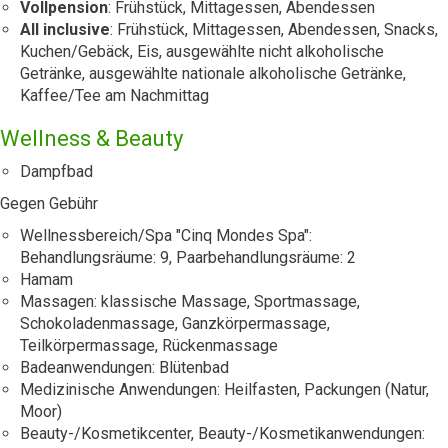
Vollpension
: Frühstück, Mittagessen, Abendessen
All inclusive
: Frühstück, Mittagessen, Abendessen, Snacks,
Kuchen/Gebäck, Eis, ausgewählte nicht alkoholische
Getränke, ausgewählte nationale alkoholische Getränke,
Kaffee/Tee am Nachmittag
Wellness & Beauty
Dampfbad
Gegen Gebühr
Wellnessbereich/Spa "Cinq Mondes Spa":
Behandlungsräume: 9, Paarbehandlungsräume: 2
Hamam
Massagen: klassische Massage, Sportmassage,
Schokoladenmassage, Ganzkörpermassage,
Teilkörpermassage, Rückenmassage
Badeanwendungen: Blütenbad
Medizinische Anwendungen: Heilfasten, Packungen (Natur,
Moor)
Beauty-/Kosmetikcenter, Beauty-/Kosmetikanwendungen: