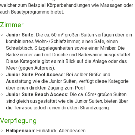
welcher zum Beispiel Körperbehandlungen wie Massagen oder
auch Beautyprogramme bietet.
Zimmer
Junior Suite:
Die ca. 60 m² großen Suiten verfügen über ein
kombiniertes Wohn-/Schlafzimmer, einen Safe, einen
Schreibtisch, Sitzgelegenheiten sowie einer Minibar. Die
Badezimmer sind mit Dusche und Badewanne ausgestattet.
Diese Kategorie gibt es mit Blick auf die Anlage oder das
Meer (gegen Aufpreis).
Junior Suite Pool Access:
Bei selber Größe und
Ausstattung wie die Junior Suiten, verfügt diese Kategorie
über einen direkten Zugang zum Pool.
Junior Suite Beach Access:
Die ca. 65m² großen Suiten
sind gleich ausgestattet wie die Junior Suiten, bieten über
die Terrasse jedoch einen direkten Strandzugang.
Verpflegung
Halbpension
: Frühstück, Abendessen