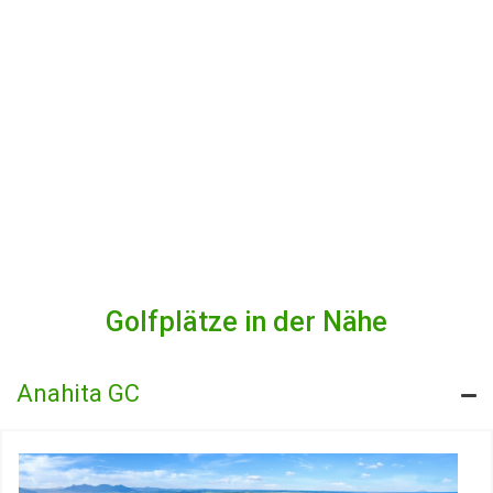
Golfplätze in der Nähe
Anahita GC