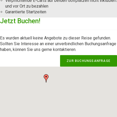
Verpflichtende E-Carts auf beiden Golfplätzen nicht inkludiert
und vor Ort zu bezahlen
Garantierte Startzeiten
Jetzt Buchen!
Es wurden aktuell keine Angebote zu dieser Reise gefunden.
Sollten Sie Interesse an einer unverbindlichen Buchungsanfrage
haben, können Sie uns gerne kontaktieren.
ZUR BUCHUNGSANFRAGE