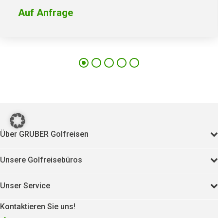
Auf Anfrage
405
15935
Über GRUBER Golfreisen
Unsere Golfreisebüros
Unser Service
Kontaktieren Sie uns!