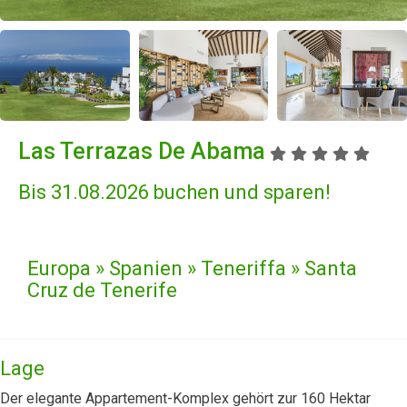
Las Terrazas De Abama
Bis 31.08.2026 buchen und sparen!
Europa » Spanien » Teneriffa » Santa
Cruz de Tenerife
Lage
Der elegante Appartement-Komplex gehört zur 160 Hektar