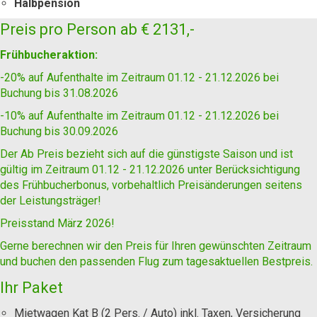
Halbpension
Preis pro Person ab
€ 2131,-
Frühbucheraktion:
-20% auf Aufenthalte im Zeitraum 01.12 - 21.12.2026 bei
Buchung bis 31.08.2026
-10% auf Aufenthalte im Zeitraum 01.12 - 21.12.2026 bei
Buchung bis 30.09.2026
Der Ab Preis bezieht sich auf die günstigste Saison und ist
gültig im Zeitraum 01.12 - 21.12.2026 unter Berücksichtigung
des Frühbucherbonus, vorbehaltlich Preisänderungen seitens
der Leistungsträger!
Preisstand März 2026!
Gerne berechnen wir den Preis für Ihren gewünschten Zeitraum
und buchen den passenden Flug zum tagesaktuellen
Bestpreis
.
Ihr Paket
Mietwagen Kat B (2 Pers. / Auto) inkl. Taxen, Versicherung