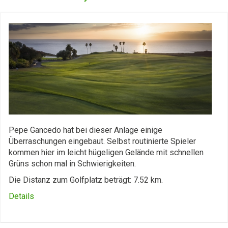
Pepe Gancedo hat bei dieser Anlage einige
Überraschungen eingebaut. Selbst routinierte Spieler
kommen hier im leicht hügeligen Gelände mit schnellen
Grüns schon mal in Schwierigkeiten.
Die Distanz zum Golfplatz beträgt: 7.52 km.
Details