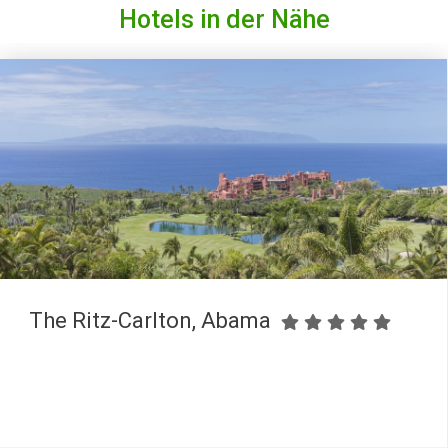
Hotels in der Nähe
The Ritz-Carlton, Abama