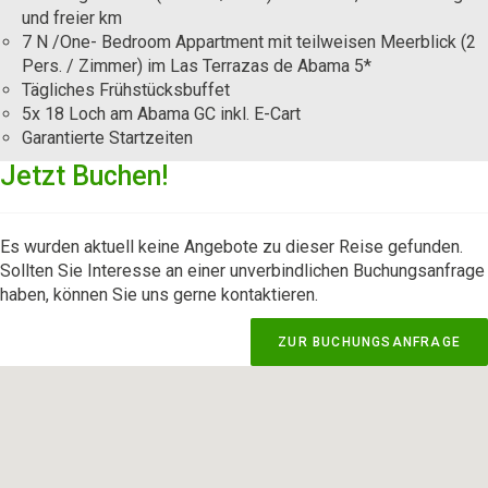
und freier km
7 N /One- Bedroom Appartment mit teilweisen Meerblick (2
Pers. / Zimmer) im Las Terrazas de Abama 5*
Tägliches Frühstücksbuffet
5x 18 Loch am Abama GC inkl. E-Cart
Garantierte Startzeiten
Jetzt Buchen!
Es wurden aktuell keine Angebote zu dieser Reise gefunden.
Sollten Sie Interesse an einer unverbindlichen Buchungsanfrage
haben, können Sie uns gerne kontaktieren.
ZUR BUCHUNGSANFRAGE