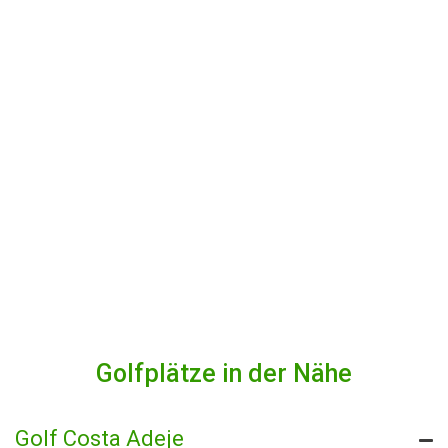
Golfplätze in der Nähe
Golf Costa Adeje