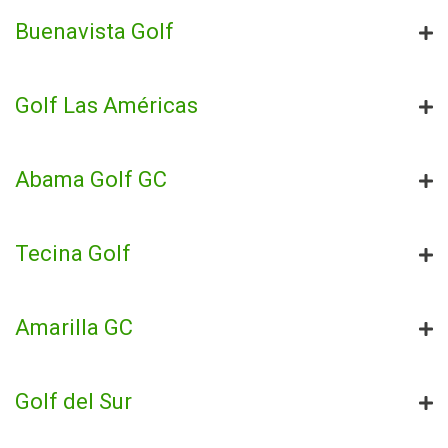
Buenavista Golf
Golf Las Américas
Abama Golf GC
Tecina Golf
Amarilla GC
Golf del Sur