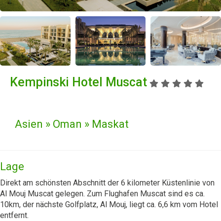
Kempinski Hotel Muscat
Asien » Oman » Maskat
Lage
Direkt am schönsten Abschnitt der 6 kilometer Küstenlinie von
Al Mouj Muscat gelegen. Zum Flughafen Muscat sind es ca.
10km, der nächste Golfplatz, Al Mouj, liegt ca. 6,6 km vom Hotel
entfernt.