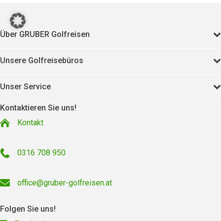
Über GRUBER Golfreisen
Unsere Golfreisebüros
Unser Service
Kontaktieren Sie uns!
Kontakt
0316 708 950
office@gruber-golfreisen.at
Folgen Sie uns!