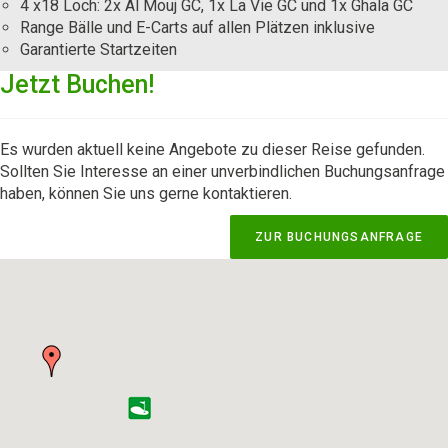
4 x18 Loch: 2x Al Mouj GC, 1x La Vie GC und 1x Ghala GC
Range Bälle und E-Carts auf allen Plätzen inklusive
Garantierte Startzeiten
Jetzt Buchen!
Es wurden aktuell keine Angebote zu dieser Reise gefunden.
Sollten Sie Interesse an einer unverbindlichen Buchungsanfrage
haben, können Sie uns gerne kontaktieren.
ZUR BUCHUNGSANFRAGE