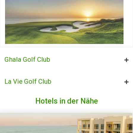
Ghala Golf Club
La Vie Golf Club
Hotels in der Nähe