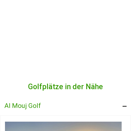
Golfplätze in der Nähe
Al Mouj Golf