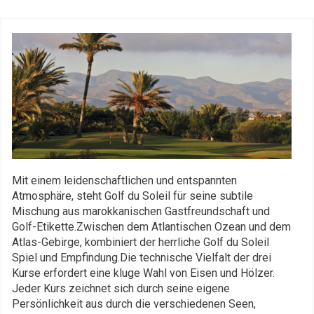
Mit einem leidenschaftlichen und entspannten
Atmosphäre, steht Golf du Soleil für seine subtile
Mischung aus marokkanischen Gastfreundschaft und
Golf-Etikette.Zwischen dem Atlantischen Ozean und dem
Atlas-Gebirge, kombiniert der herrliche Golf du Soleil
Spiel und Empfindung.Die technische Vielfalt der drei
Kurse erfordert eine kluge Wahl von Eisen und Hölzer.
Jeder Kurs zeichnet sich durch seine eigene
Persönlichkeit aus durch die verschiedenen Seen,