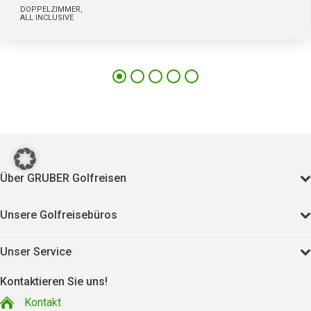
DOPPELZIMMER,
ALL INCLUSIVE
206
11363
Über GRUBER Golfreisen
Unsere Golfreisebüros
Unser Service
Kontaktieren Sie uns!
Kontakt