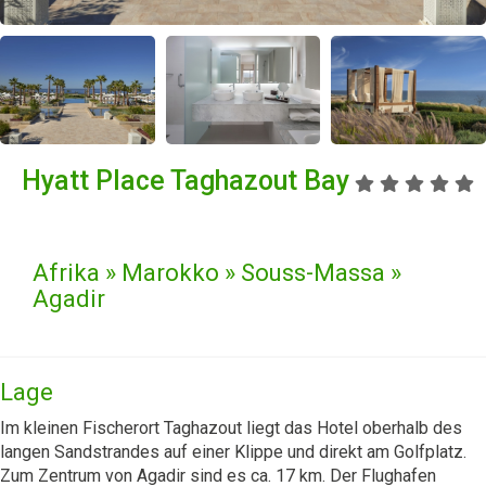
Hyatt Place Taghazout Bay
Afrika » Marokko » Souss-Massa »
Agadir
Lage
Im kleinen Fischerort Taghazout liegt das Hotel oberhalb des
langen Sandstrandes auf einer Klippe und direkt am Golfplatz.
Zum Zentrum von Agadir sind es ca. 17 km. Der Flughafen