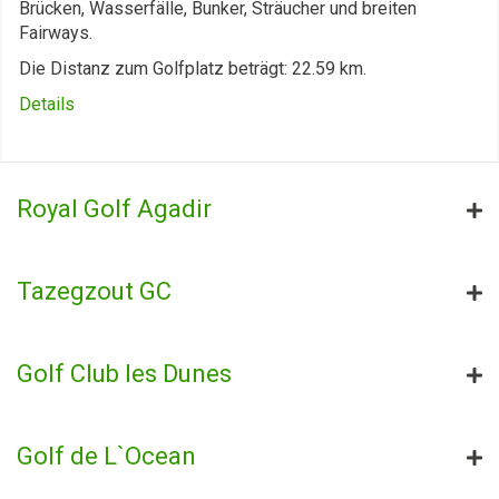
Brücken, Wasserfälle, Bunker, Sträucher und breiten
Fairways.
Die Distanz zum Golfplatz beträgt: 22.59 km.
Details
Royal Golf Agadir
Tazegzout GC
Golf Club les Dunes
Golf de L`Ocean