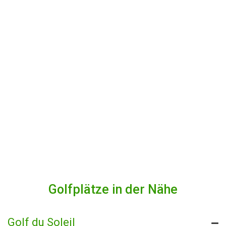
Golfplätze in der Nähe
Golf du Soleil