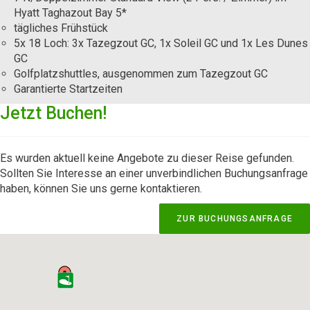
Hyatt Taghazout Bay 5*
tägliches Frühstück
5x 18 Loch: 3x Tazegzout GC, 1x Soleil GC und 1x Les Dunes
GC
Golfplatzshuttles, ausgenommen zum Tazegzout GC
Garantierte Startzeiten
Jetzt Buchen!
Es wurden aktuell keine Angebote zu dieser Reise gefunden.
Sollten Sie Interesse an einer unverbindlichen Buchungsanfrage
haben, können Sie uns gerne kontaktieren.
ZUR BUCHUNGSANFRAGE