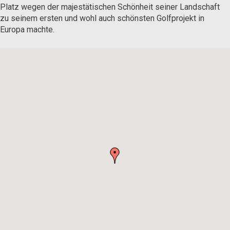
Platz wegen der majestätischen Schönheit seiner Landschaft
zu seinem ersten und wohl auch schönsten Golfprojekt in
Europa machte.