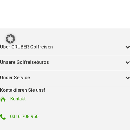
Über GRUBER Golfreisen
Unsere Golfreisebüros
Unser Service
Kontaktieren Sie uns!
Kontakt
0316 708 950