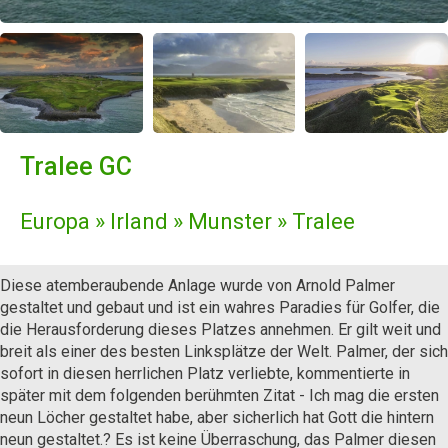
Tralee GC
Europa » Irland » Munster » Tralee
Diese atemberaubende Anlage wurde von Arnold Palmer
gestaltet und gebaut und ist ein wahres Paradies für Golfer, die
die Herausforderung dieses Platzes annehmen. Er gilt weit und
breit als einer des besten Linksplätze der Welt. Palmer, der sich
sofort in diesen herrlichen Platz verliebte, kommentierte in
später mit dem folgenden berühmten Zitat - Ich mag die ersten
neun Löcher gestaltet habe, aber sicherlich hat Gott die hintern
neun gestaltet.? Es ist keine Überraschung, das Palmer diesen