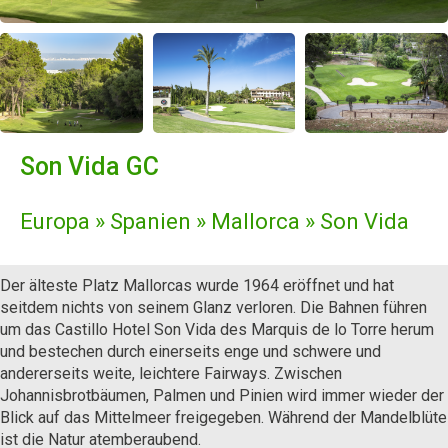
Son Vida GC
Europa » Spanien » Mallorca » Son Vida
Der älteste Platz Mallorcas wurde 1964 eröffnet und hat
seitdem nichts von seinem Glanz verloren. Die Bahnen führen
um das Castillo Hotel Son Vida des Marquis de lo Torre herum
und bestechen durch einerseits enge und schwere und
andererseits weite, leichtere Fairways. Zwischen
Johannisbrotbäumen, Palmen und Pinien wird immer wieder der
Blick auf das Mittelmeer freigegeben. Während der Mandelblüte
ist die Natur atemberaubend.