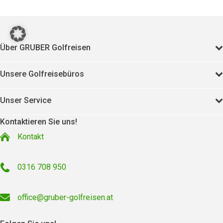
Über GRUBER Golfreisen
Unsere Golfreisebüros
Unser Service
Kontaktieren Sie uns!
Kontakt
0316 708 950
office@gruber-golfreisen.at