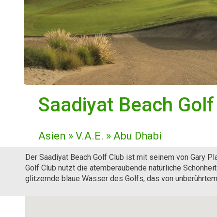
Saadiyat Beach Golf
Asien » V.A.E. » Abu Dhabi
Der Saadiyat Beach Golf Club ist mit seinem von Gary Pl
Golf Club nutzt die atemberaubende natürliche Schönheit 
glitzernde blaue Wasser des Golfs, das von unberührte