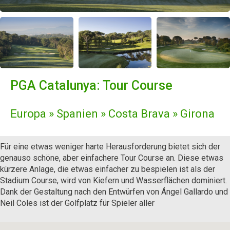
PGA Catalunya: Tour Course
Europa » Spanien » Costa Brava » Girona
Für eine etwas weniger harte Herausforderung bietet sich der
genauso schöne, aber einfachere Tour Course an. Diese etwas
kürzere Anlage, die etwas einfacher zu bespielen ist als der
Stadium Course, wird von Kiefern und Wasserflächen dominiert.
Dank der Gestaltung nach den Entwürfen von Ángel Gallardo und
Neil Coles ist der Golfplatz für Spieler aller