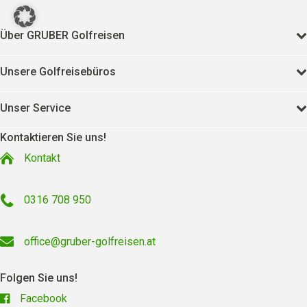
Über GRUBER Golfreisen
Unsere Golfreisebüros
Unser Service
Kontaktieren Sie uns!
Kontakt
0316 708 950
office@gruber-golfreisen.at
Folgen Sie uns!
Facebook