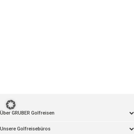
Über GRUBER Golfreisen
Unsere Golfreisebüros