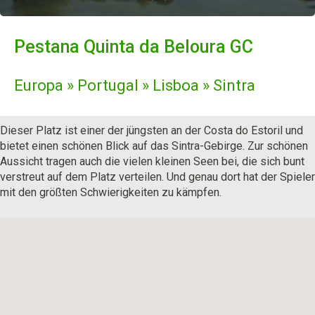
Pestana Quinta da Beloura GC
Europa » Portugal » Lisboa » Sintra
Dieser Platz ist einer der jüngsten an der Costa do Estoril und
bietet einen schönen Blick auf das Sintra-Gebirge. Zur schönen
Aussicht tragen auch die vielen kleinen Seen bei, die sich bunt
verstreut auf dem Platz verteilen. Und genau dort hat der Spieler
mit den größten Schwierigkeiten zu kämpfen.