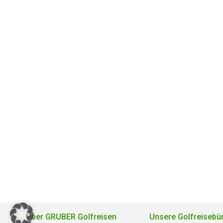
Über GRUBER Golfreisen
Unsere Golfreisebü