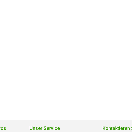
ros
Unser Service
Kontaktieren 