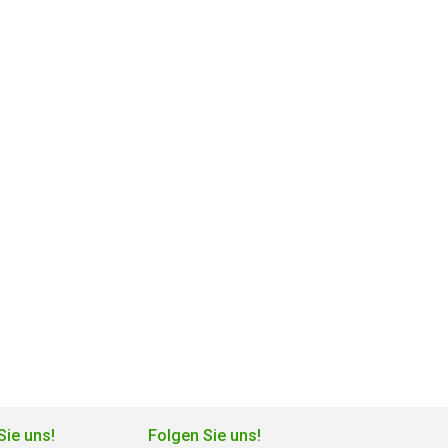
Sie uns!
Folgen Sie uns!