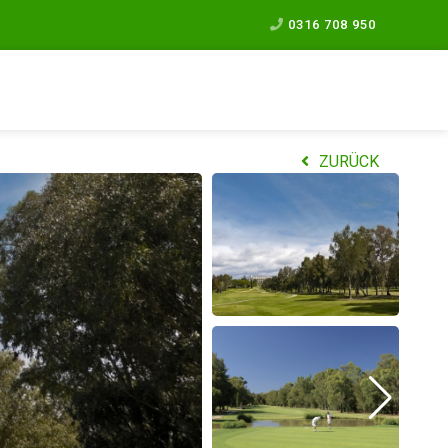
0316 708 950
ZURÜCK