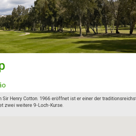
p
ão
 Sir Henry Cotton. 1966 eröffnet ist er einer der traditionsreichs
tet zwei weitere 9-Loch-Kurse.