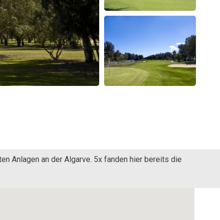
ten Anlagen an der Algarve. 5x fanden hier bereits die