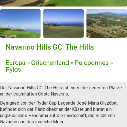
Navarino Hills GC: The Hills
Europa » Griechenland » Peloponnes »
Pylos
Der Navarino Hills GC: The Hills ist eines der neuesten Plätze
an der traumhaften Costa Navarino.
Designed von der Ryder Cup Legende José Maria Olazábal,
befindet sich der Platz direkt an der Küste und bietet ein
unglaubliches Panorama auf die Landschaft, die Bucht von
Navarino und das ionische Meer.