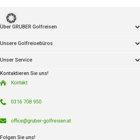
Über GRUBER Golfreisen
Unsere Golfreisebüros
Unser Service
Kontaktieren Sie uns!
Kontakt
0316 708 950
office@gruber-golfreisen.at
Folgen Sie uns!