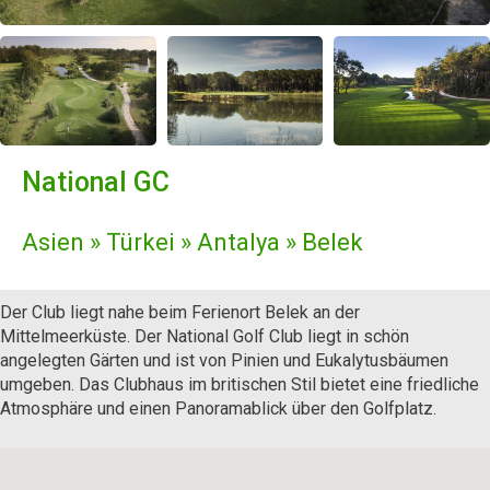
National GC
Asien » Türkei » Antalya » Belek
Der Club liegt nahe beim Ferienort Belek an der
Mittelmeerküste. Der National Golf Club liegt in schön
angelegten Gärten und ist von Pinien und Eukalytusbäumen
umgeben. Das Clubhaus im britischen Stil bietet eine friedliche
Atmosphäre und einen Panoramablick über den Golfplatz.