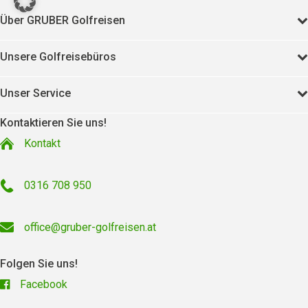
Über GRUBER Golfreisen
Unsere Golfreisebüros
Unser Service
Kontaktieren Sie uns!
Kontakt
0316 708 950
office@gruber-golfreisen.at
Folgen Sie uns!
Facebook