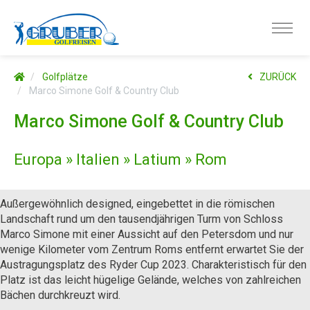
Golfplätze
ZURÜCK
Marco Simone Golf & Country Club
Marco Simone Golf & Country Club
Europa » Italien » Latium » Rom
Außergewöhnlich designed, eingebettet in die römischen
Landschaft rund um den tausendjährigen Turm von Schloss
Marco Simone mit einer Aussicht auf den Petersdom und nur
wenige Kilometer vom Zentrum Roms entfernt erwartet Sie der
Austragungsplatz des Ryder Cup 2023. Charakteristisch für den
Platz ist das leicht hügelige Gelände, welches von zahlreichen
Bächen durchkreuzt wird.