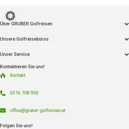
Über GRUBER Golfreisen
Unsere Golfreisebüros
Unser Service
Kontaktieren Sie uns!
Kontakt
0316 708 950
office@gruber-golfreisen.at
Folgen Sie uns!