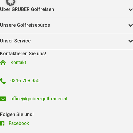
Über GRUBER Golfreisen
Unsere Golfreisebüros
Unser Service
Kontaktieren Sie uns!
Kontakt
0316 708 950
office@gruber-golfreisen.at
Folgen Sie uns!
Facebook