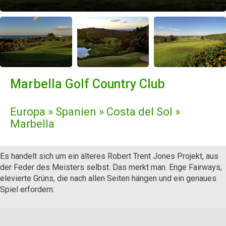
Marbella Golf Country Club
Europa » Spanien » Costa del Sol »
Marbella
Es handelt sich um ein älteres Robert Trent Jones Projekt, aus
der Feder des Meisters selbst. Das merkt man. Enge Fairways,
elevierte Grüns, die nach allen Seiten hängen und ein genaues
Spiel erfordern.