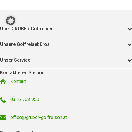
Über GRUBER Golfreisen
Unsere Golfreisebüros
Unser Service
Kontaktieren Sie uns!
Kontakt
0316 708 950
office@gruber-golfreisen.at