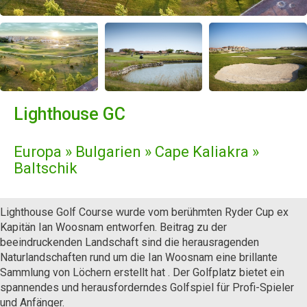
Lighthouse GC
Europa » Bulgarien » Cape Kaliakra »
Baltschik
Lighthouse Golf Course wurde vom berühmten Ryder Cup ex
Kapitän Ian Woosnam entworfen. Beitrag zu der
beeindruckenden Landschaft sind die herausragenden
Naturlandschaften rund um die Ian Woosnam eine brillante
Sammlung von Löchern erstellt hat . Der Golfplatz bietet ein
spannendes und herausforderndes Golfspiel für Profi-Spieler
und Anfänger.