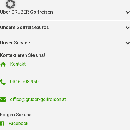
Über GRUBER Golfreisen
Unsere Golfreisebüros
Unser Service
Kontaktieren Sie uns!
Kontakt
0316 708 950
office@gruber-golfreisen.at
Folgen Sie uns!
Facebook