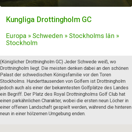
Kungliga Drottingholm GC
Europa » Schweden » Stockholms Iän »
Stockholm
(Königlicher Drottningholm GC) Jeder Schwede weiß, wo
Drottningholm liegt. Die meisten denken dabei an den schönen
Palast der schwedischen Königsfamilie vor den Toren
Stockholms. Hunderttausenden von Golfern ist Drottningholm
jedoch auch als einer der bekanntesten Golfplätze des Landes
ein Begriff. Der Platz des Royal Drottningholms Golf Club hat
einen parkähnlichen Charakter, wobei die ersten neun Löcher in
einer offenen Landschaft gespielt werden, während die hinteren
neun in einer hölzernen Umgebung enden.