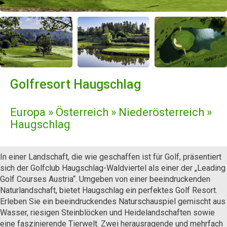
Golfresort Haugschlag
Europa » Österreich » Niederösterreich »
Haugschlag
In einer Landschaft, die wie geschaffen ist für Golf, präsentiert
sich der Golfclub Haugschlag-Waldviertel als einer der „Leading
Golf Courses Austria“. Umgeben von einer beeindruckenden
Naturlandschaft, bietet Haugschlag ein perfektes Golf Resort.
Erleben Sie ein beeindruckendes Naturschauspiel gemischt aus
Wasser, riesigen Steinblöcken und Heidelandschaften sowie
eine faszinierende Tierwelt. Zwei herausragende und mehrfach