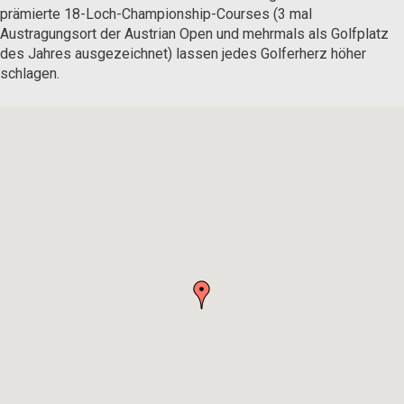
prämierte 18-Loch-Championship-Courses (3 mal
Austragungsort der Austrian Open und mehrmals als Golfplatz
des Jahres ausgezeichnet) lassen jedes Golferherz höher
schlagen.