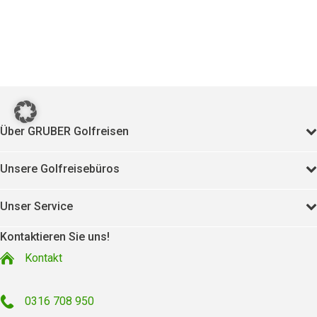
Über GRUBER Golfreisen
Unsere Golfreisebüros
Unser Service
Kontaktieren Sie uns!
Kontakt
0316 708 950