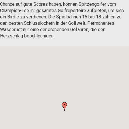
Chance auf gute Scores haben, können Spitzengolfer vom
Champion-Tee ihr gesamtes Golfrepertoire aufbieten, um sich
ein Birdie zu verdienen. Die Spielbahnen 15 bis 18 zählen zu
den besten Schlusslöchern in der Golfwelt. Permanentes
Wasser ist nur eine der drohenden Gefahren, die den
Herzschlag beschleunigen.