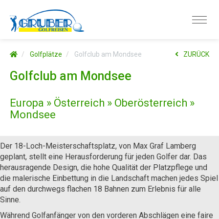
Golfplätze
Golfclub am Mondsee
ZURÜCK
Golfclub am Mondsee
Europa » Österreich » Oberösterreich »
Mondsee
Der 18-Loch-Meisterschaftsplatz, von Max Graf Lamberg
geplant, stellt eine Herausforderung für jeden Golfer dar. Das
herausragende Design, die hohe Qualität der Platzpflege und
die malerische Einbettung in die Landschaft machen jedes Spiel
auf den durchwegs flachen 18 Bahnen zum Erlebnis für alle
Sinne.
Während Golfanfänger von den vorderen Abschlägen eine faire