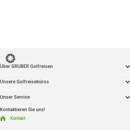
Über GRUBER Golfreisen
Unsere Golfreisebüros
Unser Service
Kontaktieren Sie uns!
Kontakt