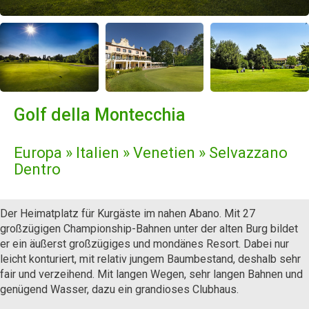
Golf della Montecchia
Europa » Italien » Venetien » Selvazzano
Dentro
Der Heimatplatz für Kurgäste im nahen Abano. Mit 27
großzügigen Championship-Bahnen unter der alten Burg bildet
er ein äußerst großzügiges und mondänes Resort. Dabei nur
leicht konturiert, mit relativ jungem Baumbestand, deshalb sehr
fair und verzeihend. Mit langen Wegen, sehr langen Bahnen und
genügend Wasser, dazu ein grandioses Clubhaus.