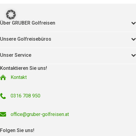
Über GRUBER Golfreisen
Unsere Golfreisebüros
Unser Service
Kontaktieren Sie uns!
Kontakt
0316 708 950
office@gruber-golfreisen.at
Folgen Sie uns!