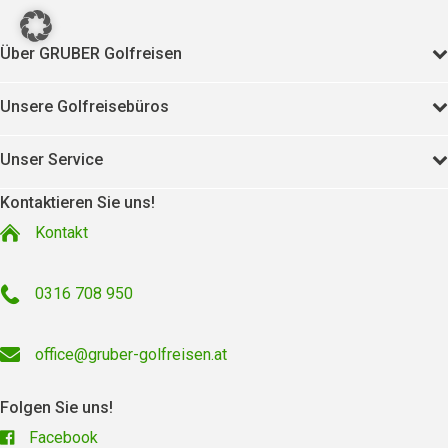
Über GRUBER Golfreisen
Unsere Golfreisebüros
Unser Service
Kontaktieren Sie uns!
Kontakt
0316 708 950
office@gruber-golfreisen.at
Folgen Sie uns!
Facebook