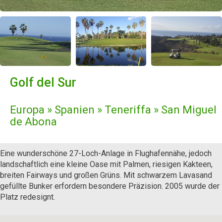
Golf del Sur
Europa » Spanien » Teneriffa » San Miguel
de Abona
Eine wunderschöne 27-Loch-Anlage in Flughafennähe, jedoch
landschaftlich eine kleine Oase mit Palmen, riesigen Kakteen,
breiten Fairways und großen Grüns. Mit schwarzem Lavasand
gefüllte Bunker erfordern besondere Präzision. 2005 wurde der
Platz redesignt.