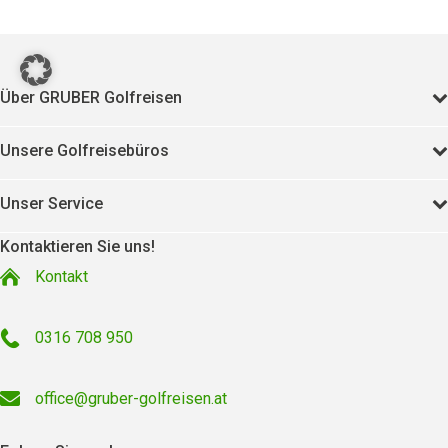
Über GRUBER Golfreisen
Unsere Golfreisebüros
Unser Service
Kontaktieren Sie uns!
Kontakt
0316 708 950
office@gruber-golfreisen.at