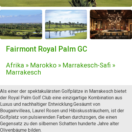
Fairmont Royal Palm GC
Afrika » Marokko » Marrakesch-Safi »
Marrakesch
Als einer der spektakulärsten Golfplätze in Marrakesch bietet
der Royal Palm Golf Club eine einzigartige Kombination aus
Luxus und nachhaltiger Entwicklung.Gesäumt von
Bougainvilleas, Laurel Rosen und Hibiskussträuchern, ist der
Golfplatz von pulsierenden Farben durchzogen, die einen
Gegensatz zu den silbernen Schatten hunderte Jahre alter
Olivenbäume bilden.