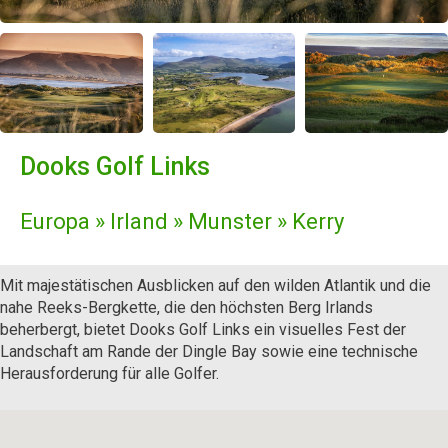
Dooks Golf Links
Europa » Irland » Munster » Kerry
Mit majestätischen Ausblicken auf den wilden Atlantik und die
nahe Reeks-Bergkette, die den höchsten Berg Irlands
beherbergt, bietet Dooks Golf Links ein visuelles Fest der
Landschaft am Rande der Dingle Bay sowie eine technische
Herausforderung für alle Golfer.