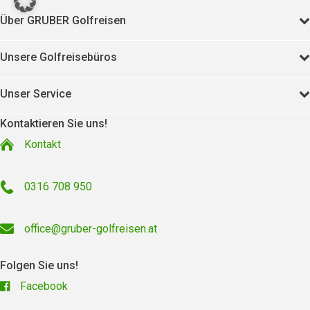
Über GRUBER Golfreisen
Unsere Golfreisebüros
Unser Service
Kontaktieren Sie uns!
Kontakt
0316 708 950
office@gruber-golfreisen.at
Folgen Sie uns!
Facebook