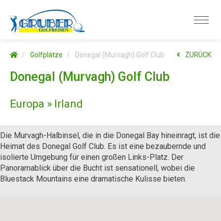
Golfplätze
Donegal (Murvagh) Golf Club
ZURÜCK
Donegal (Murvagh) Golf Club
Europa » Irland
Die Murvagh-Halbinsel, die in die Donegal Bay hineinragt, ist die
Heimat des Donegal Golf Club. Es ist eine bezaubernde und
isolierte Umgebung für einen großen Links-Platz. Der
Panoramablick über die Bucht ist sensationell, wobei die
Bluestack Mountains eine dramatische Kulisse bieten.