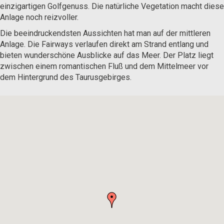
einzigartigen Golfgenuss. Die natürliche Vegetation macht diese
Anlage noch reizvoller.
Die beeindruckendsten Aussichten hat man auf der mittleren
Anlage. Die Fairways verlaufen direkt am Strand entlang und
bieten wunderschöne Ausblicke auf das Meer. Der Platz liegt
zwischen einem romantischen Fluß und dem Mittelmeer vor
dem Hintergrund des Taurusgebirges.