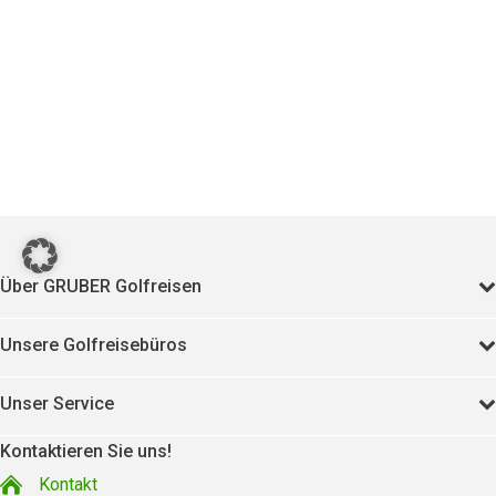
Über GRUBER Golfreisen
Unsere Golfreisebüros
Unser Service
Kontaktieren Sie uns!
Kontakt