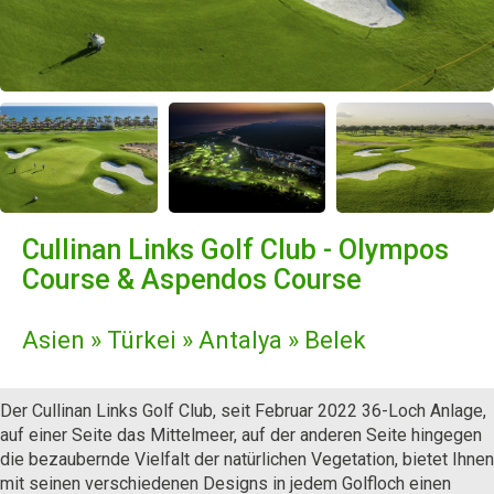
Cullinan Links Golf Club - Olympos
Course & Aspendos Course
Asien » Türkei » Antalya » Belek
Der Cullinan Links Golf Club, seit Februar 2022 36-Loch Anlage,
auf einer Seite das Mittelmeer, auf der anderen Seite hingegen
die bezaubernde Vielfalt der natürlichen Vegetation, bietet Ihnen
mit seinen verschiedenen Designs in jedem Golfloch einen