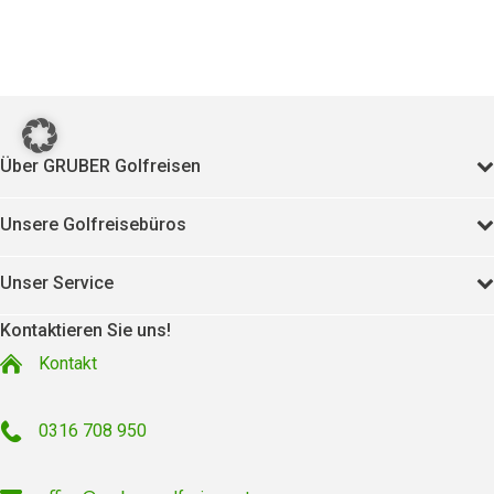
Über GRUBER Golfreisen
Unsere Golfreisebüros
Unser Service
Kontaktieren Sie uns!
Kontakt
0316 708 950