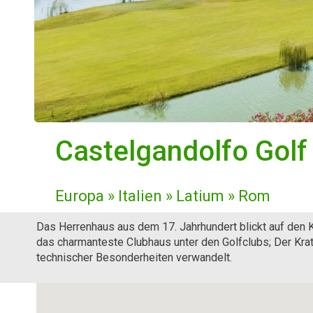
Castelgandolfo Golf
Europa » Italien » Latium » Rom
Das Herrenhaus aus dem 17. Jahrhundert blickt auf den Kr
das charmanteste Clubhaus unter den Golfclubs; Der Krate
technischer Besonderheiten verwandelt.