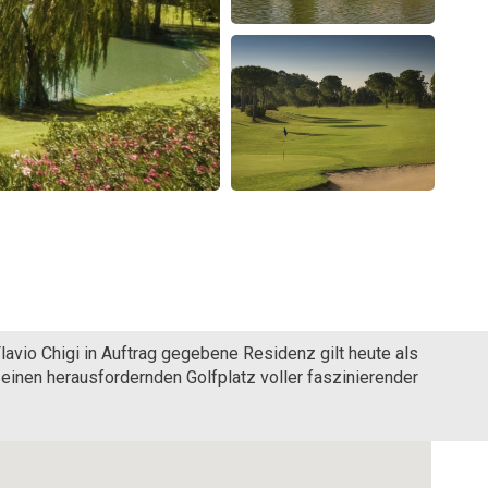
lavio Chigi in Auftrag gegebene Residenz gilt heute als
 einen herausfordernden Golfplatz voller faszinierender