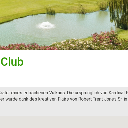
 Club
ater eines erloschenen Vulkans. Die ursprünglich von Kardinal F
r wurde dank des kreativen Flairs von Robert Trent Jones Sr. in