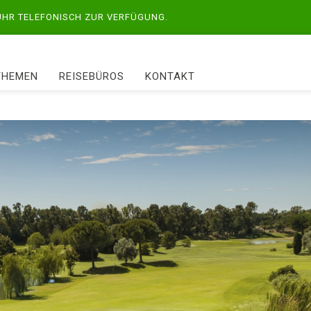
 UHR TELEFONISCH ZUR VERFÜGUNG.
THEMEN
REISEBÜROS
KONTAKT