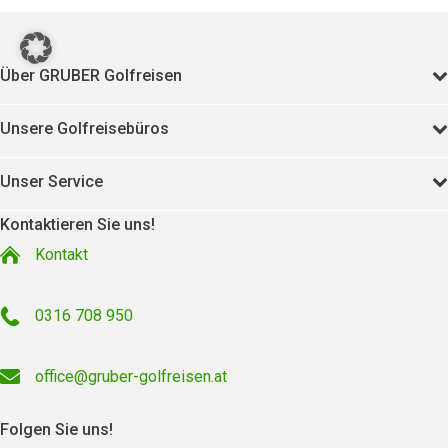
Über GRUBER Golfreisen
Unsere Golfreisebüros
Unser Service
Kontaktieren Sie uns!
Kontakt
0316 708 950
office@gruber-golfreisen.at
Folgen Sie uns!