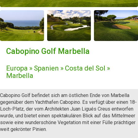
Cabopino Golf Marbella
Europa » Spanien » Costa del Sol »
Marbella
Cabopino Golf befindet sich am östlichen Ende von Marbella
gegenüber dem Yachthafen Cabopino. Es verfügt über einen 18-
Loch-Platz, der vom Architekten Juan Ligués Creus entworfen
wurde, und bietet einen spektakulären Blick auf das Mittelmeer
sowie eine wunderschöne Vegetation mit einer Fülle prächtiger
weit gekrönter Pinien.