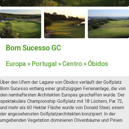
Bom Sucesso GC
Europa » Portugal » Centro » Óbidos
Über den Ufern der Lagune von Óbidos verläuft der Golfplatz
Bom Sucesso entlang einer großzügigen Ferienanlage, die von
den namhaftesten Architekten Europas geschaffen wurde. Der
spektakuläre Championship-Golfplatz mit 18 Löchern, Par 72,
und mehr als 60 Hektar Fläche wurde von Donald Steel, einem
der angesehensten Golfplatzarchitekten konzipiert. In der
umgebenden Vegetation dominieren Olivenbäume und Pinien.