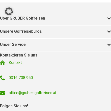
Über GRUBER Golfreisen
Unsere Golfreisebüros
Unser Service
Kontaktieren Sie uns!
Kontakt
0316 708 950
office@gruber-golfreisen.at
Folgen Sie uns!