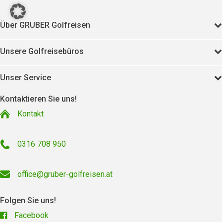
Über GRUBER Golfreisen
Unsere Golfreisebüros
Unser Service
Kontaktieren Sie uns!
Kontakt
0316 708 950
office@gruber-golfreisen.at
Folgen Sie uns!
Facebook