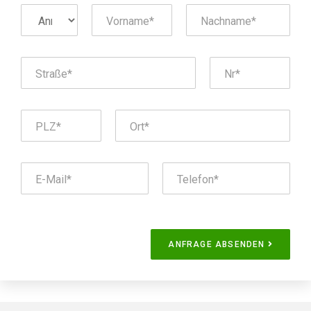
ANFRAGE ABSENDEN