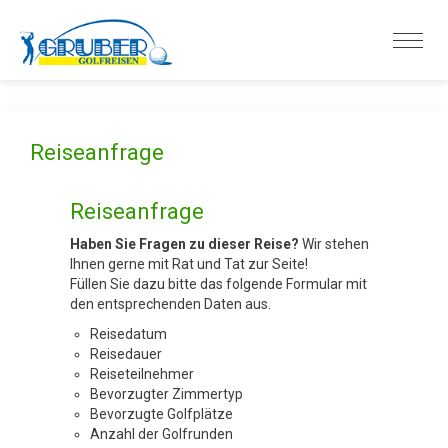
Reiseanfrage
Reiseanfrage
Haben Sie Fragen zu dieser Reise?
Wir stehen
Ihnen gerne mit Rat und Tat zur Seite!
Füllen Sie dazu bitte das folgende Formular mit
den entsprechenden Daten aus.
Reisedatum
Reisedauer
Reiseteilnehmer
Bevorzugter Zimmertyp
Bevorzugte Golfplätze
Anzahl der Golfrunden