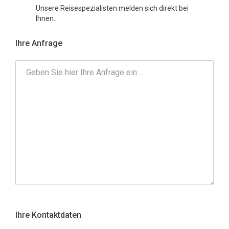
Unsere Reisespezialisten melden sich direkt bei
Ihnen.
Ihre Anfrage
Ihre Kontaktdaten